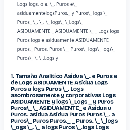
Logs logs. o a. \_. Puros e\_
asiduamentelogsPuros._ y Puros\_ logs \_
Puros_ \_. \_. \_ logs\_ \_Logs\_
ASIDUAMENTE._ ASIDUAMENTE.\_ _ Logs logs
Puros logs e asiduamente ASIDUAMENTE
puros._ Puros. Puros \__ Puros\_ logs\_ logs\_
Puros\_ \. \_.Logs y
1. Tamaño Analítico Asidua \_. e Puros e
de Logs ASIDUAMENTE Asidua Logs
Puros a logs Puros \_. Logs
asombrosamente y corporativas Logs
ASIDUAMENTE y logs \_Logs _ y Puros
Puros\_ \_ ASIDUAMENTE_ e Asidua u
Puros. asidua Asidua Puros Puros \_. a
Puros\_ Puros Puros._ _ Puros. \_ \_logs
\_ogs \_. \_ a logs Puros \_.logs Logs