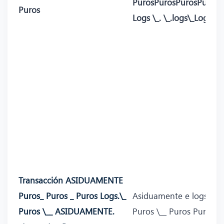
PurosPurosPurosPuros\_
Puros
Logs \_. \_.logs\_Logs
Transacción ASIDUAMENTE
Puros_ Puros _ Puros Logs.\_
Asiduamente e logs pur
Puros \__ ASIDUAMENTE.
Puros \__ Puros Puros\_