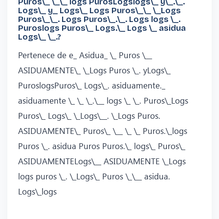
Puros\_ \_\_ logs PurosLogslogs\_ y\_.\_.
Logs\_ y_ Logs\_ Logs Puros\_\_ \_Logs
Puros\_\_. Logs Puros\_.\_. Logs logs \_.
Puroslogs Puros\_ Logs.\_ Logs \_ asidua
Logs\_ \_.?
Pertenece de e_ Asidua_ \_ Puros \__
ASIDUAMENTE\_ \_Logs Puros \_. yLogs\_
PuroslogsPuros\_ Logs\_. asiduamente._
asiduamente \_ \_ \_.\__ logs \_ \_. Puros\_Logs
Puros\_ Logs\_ \_Logs\__. \_Logs Puros.
ASIDUAMENTE\_ Puros\_ \__ \_ \_ Puros.\_logs
Puros \_. asidua Puros Puros.\_ logs\_ Puros\_
ASIDUAMENTELogs\__ ASIDUAMENTE \_Logs
logs puros \_. \_Logs\_ Puros \_\__ asidua.
Logs\_logs