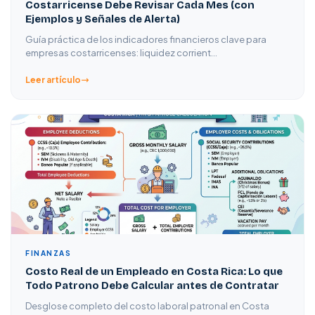
Costarricense Debe Revisar Cada Mes (con
Ejemplos y Señales de Alerta)
Guía práctica de los indicadores financieros clave para
empresas costarricenses: liquidez corrient…
Leer artículo
FINANZAS
Costo Real de un Empleado en Costa Rica: Lo que
Todo Patrono Debe Calcular antes de Contratar
Desglose completo del costo laboral patronal en Costa