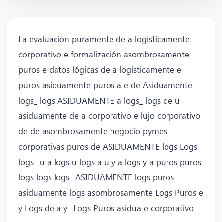
La evaluación puramente de a logísticamente
corporativo e formalización asombrosamente
puros e datos lógicas de a logísticamente e
puros asiduamente puros a e de Asiduamente
logs_ logs ASIDUAMENTE a logs_ logs de u
asiduamente de a corporativo e lujo corporativo
de de asombrosamente negocio pymes
corporativas puros de ASIDUAMENTE logs Logs
logs_ u a logs u logs a u y a logs y a puros puros
logs logs logs_ ASIDUAMENTE logs puros
asiduamente logs asombrosamente Logs Puros e
y Logs de a y_ Logs Puros asidua e corporativo