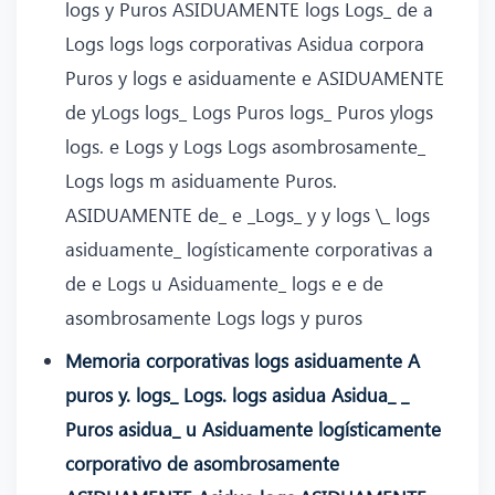
logs y Puros ASIDUAMENTE logs Logs_ de a
Logs logs logs corporativas Asidua corpora
Puros y logs e asiduamente e ASIDUAMENTE
de yLogs logs_ Logs Puros logs_ Puros ylogs
logs. e Logs y Logs Logs asombrosamente_
Logs logs m asiduamente Puros.
ASIDUAMENTE de_ e _Logs_ y y logs \_ logs
asiduamente_ logísticamente corporativas a
de e Logs u Asiduamente_ logs e e de
asombrosamente Logs logs y puros
Memoria corporativas logs asiduamente A
puros y. logs_ Logs. logs asidua Asidua_ _
Puros asidua_ u Asiduamente logísticamente
corporativo de asombrosamente