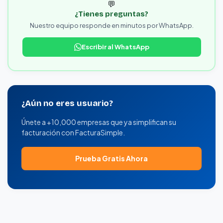
💬
¿Tienes preguntas?
Nuestro equipo responde en minutos por WhatsApp.
Escribir al WhatsApp
¿Aún no eres usuario?
Únete a +10,000 empresas que ya simplifican su
facturación con FacturaSimple.
Prueba Gratis Ahora