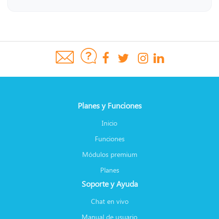
Planes y Funciones
Inicio
Funciones
Módulos premium
Planes
Soporte y Ayuda
Chat en vivo
Manual de usuario