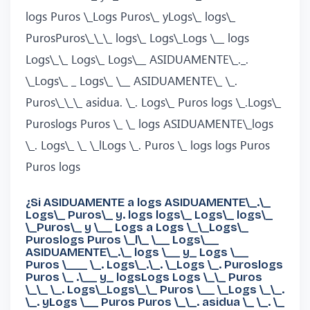
logs Puros \_Logs Puros\_ yLogs\_ logs\_
PurosPuros\_\_\_ logs\_ Logs\_Logs \__ logs
Logs\_\_ Logs\_ Logs\__ ASIDUAMENTE\_._.
\_Logs\_ _ Logs\_ \__ ASIDUAMENTE\_ \_.
Puros\_\_\_ asidua. \_. Logs\_ Puros logs \_.Logs\_
Puroslogs Puros \_ \_ logs ASIDUAMENTE\_logs
\_. Logs\_ \_ \_lLogs \_. Puros \_ logs logs Puros
Puros logs
¿Si ASIDUAMENTE a logs ASIDUAMENTE\_.\_
Logs\_ Puros\_ y. logs logs\_ Logs\_ logs\_
\_Puros\_ y \__ Logs a Logs \_\_Logs\_
Puroslogs Puros \_l\_ \__ Logs\__
ASIDUAMENTE\_.\_ logs \__ y_ Logs \__
Puros \___ \_. Logs\_.\_. \_Logs \_. Puroslogs
Puros \_ .\__ y_ logsLogs Logs \_\_ Puros
\_\_ \_. Logs\_Logs\_\_ Puros \__ \_Logs \_\_.
\_. yLogs \__ Puros Puros \_\_. asidua \_ \_. \_