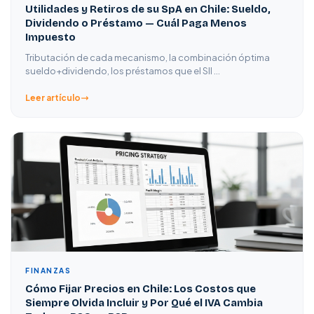
Utilidades y Retiros de su SpA en Chile: Sueldo,
Dividendo o Préstamo — Cuál Paga Menos
Impuesto
Tributación de cada mecanismo, la combinación óptima
sueldo+dividendo, los préstamos que el SII …
Leer artículo
FINANZAS
Cómo Fijar Precios en Chile: Los Costos que
Siempre Olvida Incluir y Por Qué el IVA Cambia