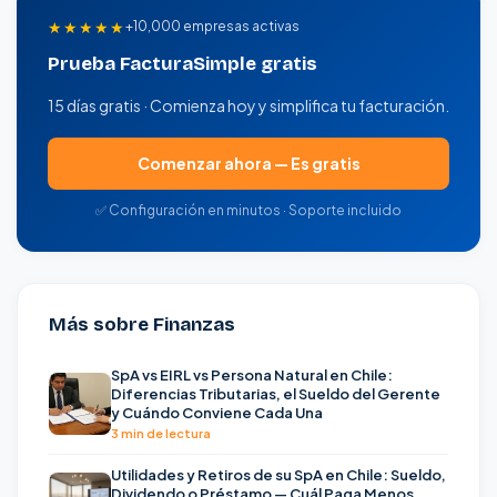
★★★★★
+10,000 empresas activas
Prueba FacturaSimple gratis
15 días gratis · Comienza hoy y simplifica tu facturación.
Comenzar ahora — Es gratis
✅ Configuración en minutos · Soporte incluido
Más sobre Finanzas
SpA vs EIRL vs Persona Natural en Chile:
Diferencias Tributarias, el Sueldo del Gerente
y Cuándo Conviene Cada Una
3 min de lectura
Utilidades y Retiros de su SpA en Chile: Sueldo,
Dividendo o Préstamo — Cuál Paga Menos