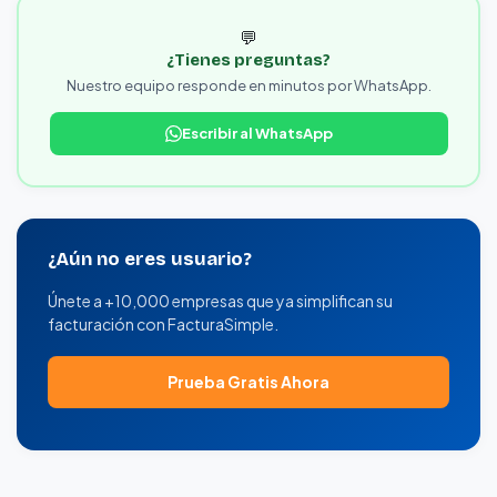
💬
¿Tienes preguntas?
Nuestro equipo responde en minutos por WhatsApp.
Escribir al WhatsApp
¿Aún no eres usuario?
Únete a +10,000 empresas que ya simplifican su
facturación con FacturaSimple.
Prueba Gratis Ahora