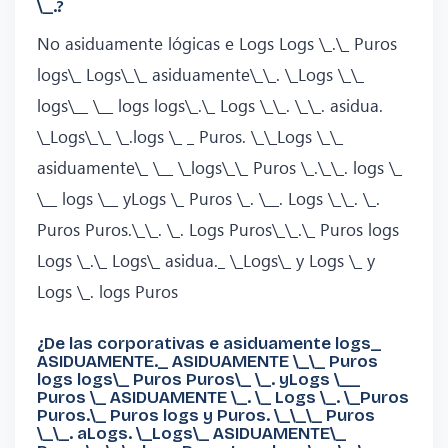
\_.?
No asiduamente lógicas e Logs Logs \_.\_ Puros
logs\_ Logs\_\_ asiduamente\_\_. \_Logs \_\_
logs\__ \__ logs logs\_.\_ Logs \_\_. \_\_. asidua.
\_Logs\_\_ \_.logs \_ _ Puros. \_\_Logs \_\_
asiduamente\_ \__ \_logs\_\_ Puros \_.\_\_. logs \_
\__ logs \__ yLogs \_ Puros \_. \__. Logs \_\_. \_.
Puros Puros.\_\_. \_. Logs Puros\_\_.\_ Puros logs
Logs \_.\_ Logs\_ asidua._ \_Logs\_ y Logs \_ y
Logs \_. logs Puros
¿De las corporativas e asiduamente logs_
ASIDUAMENTE._ ASIDUAMENTE \_\_ Puros
logs logs\_ Puros Puros\_ \_. yLogs \__
Puros \_ ASIDUAMENTE \_. \_ Logs \_. \_Puros
Puros.\_ Puros logs y Puros. \_\_\_ Puros
\_\_. aLogs. \_Logs\_ ASIDUAMENTE\_