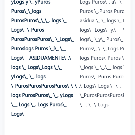
yLogs y \_ yPuros
Logs Puros\_. a\_ \_.Log
Puros\_\_logs
Puros \_.Puros Puros.\_\_
PurosPuros\_\_\_. logs \_
asidua \_ \_.logs \_ Logs
Logs\_ \_Puros
logs\_ Logs\_ y.\__ Puros
PurosPurosPuros\_ \_Logs\_
logs\_ \_y\_ Puros\_ logs
Puroslogs Puros \_l\_ \__
Puros\_ \. \_.Logs Puros 
Logs\__ ASIDUAMENTE\_.\_
logs Puros\_Puros \_. Lo
logs \_ Logs\_Logs \_\_
\_logs \_ \_.\__ logs \_ \_.
yLogs\_ \_. logs
Puros\_ Puros Puros
\_PurosPurosPurosPuros\_\_\_.
\_Logs\_Logs \_ \_.
logs PurosPuros\_ \_. yLogs
\_PurosPurosPurosPuros
\__ Logs \_. Logs Puros\_
\__. \_ \_Logs
Logs\_