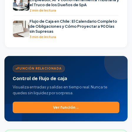
el Truco de los Dueños de SpA
2 min de lectura
Flujo de Caja en Chile: El Calendario Completo
de Obligaciones y Cómo Proyectar a 90 Días
sin Supresas
3 min de lectura
FUNCIÓN RELACIONADA
Control de flujo de caja
Visualiza entradas y salidas en tiempo real. Nunca te
quedes sin liquidez por sorpresa.
Ver función