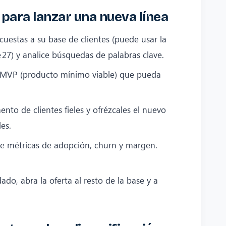
 para lanzar una nueva línea
cuestas a su base de clientes (puede usar la
 27) y analice búsquedas de palabras clave.
 MVP (producto mínimo viable) que pueda
to de clientes fieles y ofrézcales el nuevo
es.
e métricas de adopción, churn y margen.
ado, abra la oferta al resto de la base y a