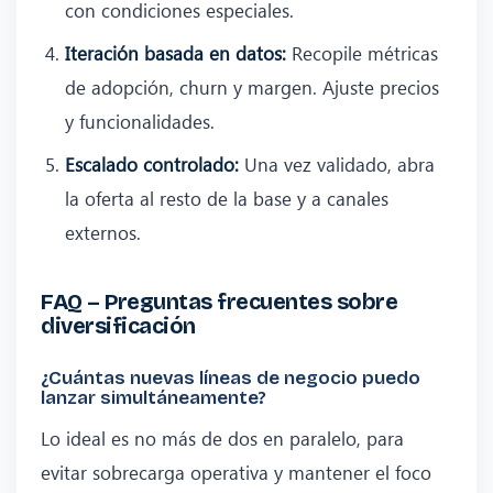
con condiciones especiales.
Iteración basada en datos:
Recopile métricas
de adopción, churn y margen. Ajuste precios
y funcionalidades.
Escalado controlado:
Una vez validado, abra
la oferta al resto de la base y a canales
externos.
FAQ – Preguntas frecuentes sobre
diversificación
¿Cuántas nuevas líneas de negocio puedo
lanzar simultáneamente?
Lo ideal es no más de dos en paralelo, para
evitar sobrecarga operativa y mantener el foco