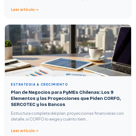
Leer artículo
ESTRATEGIA & CRECIMIENTO
Plan de Negocios para PyMEs Chilenas: Los 9
Elementos y las Proyecciones que Piden CORFO,
SERCOTEC y los Bancos
Estructura completa del plan, proyecciones financieras con
detalle, si CORFO lo exige y cuánto tiem…
Leer artículo