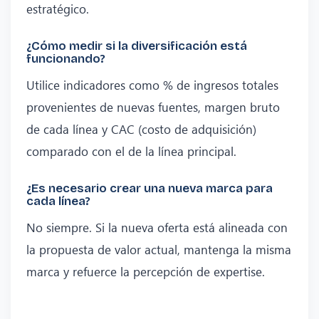
estratégico.
¿Cómo medir si la diversificación está
funcionando?
Utilice indicadores como % de ingresos totales
provenientes de nuevas fuentes, margen bruto
de cada línea y CAC (costo de adquisición)
comparado con el de la línea principal.
¿Es necesario crear una nueva marca para
cada línea?
No siempre. Si la nueva oferta está alineada con
la propuesta de valor actual, mantenga la misma
marca y refuerce la percepción de expertise.