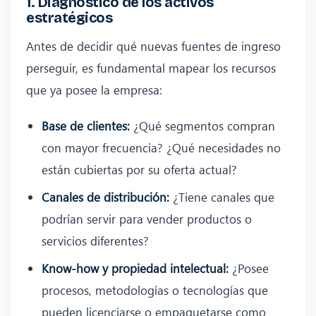
1. Diagnóstico de los activos
estratégicos
Antes de decidir qué nuevas fuentes de ingreso
perseguir, es fundamental mapear los recursos
que ya posee la empresa:
Base de clientes:
¿Qué segmentos compran
con mayor frecuencia? ¿Qué necesidades no
están cubiertas por su oferta actual?
Canales de distribución:
¿Tiene canales que
podrían servir para vender productos o
servicios diferentes?
Know‑how y propiedad intelectual:
¿Posee
procesos, metodologías o tecnologías que
pueden licenciarse o empaquetarse como