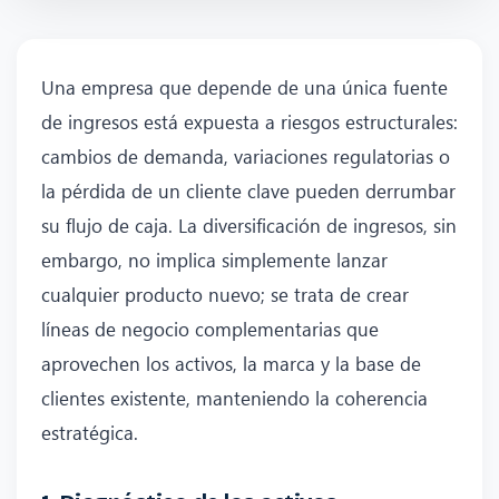
Una empresa que depende de una única fuente
de ingresos está expuesta a riesgos estructurales:
cambios de demanda, variaciones regulatorias o
la pérdida de un cliente clave pueden derrumbar
su flujo de caja. La diversificación de ingresos, sin
embargo, no implica simplemente lanzar
cualquier producto nuevo; se trata de crear
líneas de negocio complementarias que
aprovechen los activos, la marca y la base de
clientes existente, manteniendo la coherencia
estratégica.