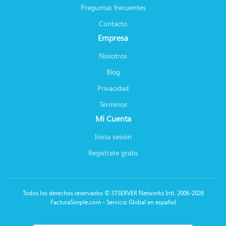
Preguntas frecuentes
Contacto
Empresa
Nosotros
Blog
Privacidad
Términos
Mi Cuenta
Inicia sesión
Regístrate gratis
Todos los derechos reservados © STSERVER Networks Intl. 2006-2026
FacturaSimple.com - Servicio Global en español