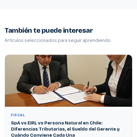
También te puede interesar
Artículos seleccionados para seguir aprendiendo
FISCAL
SpA vs EIRL vs Persona Natural en Chile:
Diferencias Tributarias, el Sueldo del Gerente y
Cuándo Conviene Cada Una