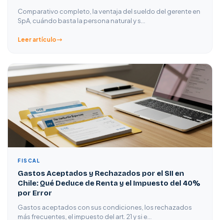
Comparativo completo, la ventaja del sueldo del gerente en
SpA, cuándo basta la persona natural y s…
Leer artículo
FISCAL
Gastos Aceptados y Rechazados por el SII en
Chile: Qué Deduce de Renta y el Impuesto del 40%
por Error
Gastos aceptados con sus condiciones, los rechazados
más frecuentes, el impuesto del art. 21 y si e…