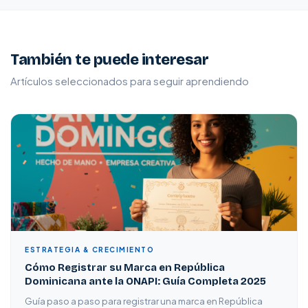
También te puede interesar
Artículos seleccionados para seguir aprendiendo
ESTRATEGIA & CRECIMIENTO
Cómo Registrar su Marca en República
Dominicana ante la ONAPI: Guía Completa 2025
Guía paso a paso para registrar una marca en República