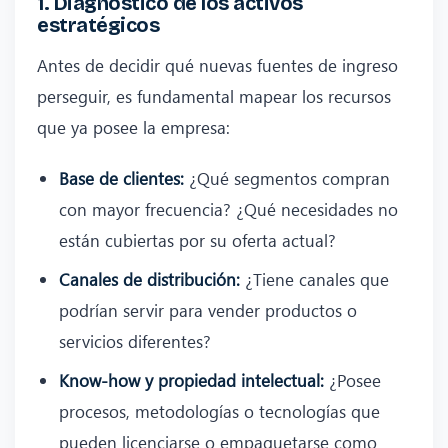
1. Diagnóstico de los activos
estratégicos
Antes de decidir qué nuevas fuentes de ingreso
perseguir, es fundamental mapear los recursos
que ya posee la empresa:
Base de clientes:
¿Qué segmentos compran
con mayor frecuencia? ¿Qué necesidades no
están cubiertas por su oferta actual?
Canales de distribución:
¿Tiene canales que
podrían servir para vender productos o
servicios diferentes?
Know‑how y propiedad intelectual:
¿Posee
procesos, metodologías o tecnologías que
pueden licenciarse o empaquetarse como