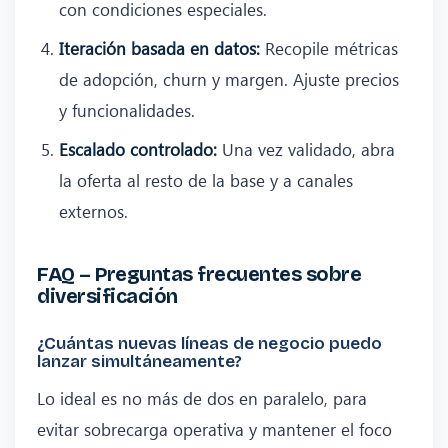
con condiciones especiales.
Iteración basada en datos:
Recopile métricas
de adopción, churn y margen. Ajuste precios
y funcionalidades.
Escalado controlado:
Una vez validado, abra
la oferta al resto de la base y a canales
externos.
FAQ – Preguntas frecuentes sobre
diversificación
¿Cuántas nuevas líneas de negocio puedo
lanzar simultáneamente?
Lo ideal es no más de dos en paralelo, para
evitar sobrecarga operativa y mantener el foco