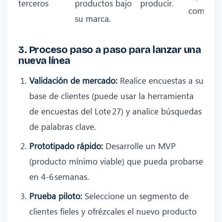
terceros
productos bajo
producir.
compleja
su marca.
3. Proceso paso a paso para lanzar una
nueva línea
Validación de mercado:
Realice encuestas a su
base de clientes (puede usar la herramienta
de encuestas del Lote 27) y analice búsquedas
de palabras clave.
Prototipado rápido:
Desarrolle un MVP
(producto mínimo viable) que pueda probarse
en 4‑6 semanas.
Prueba piloto:
Seleccione un segmento de
clientes fieles y ofrézcales el nuevo producto