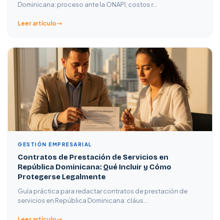
Dominicana: proceso ante la ONAPI, costos r…
Leer artículo
GESTIÓN EMPRESARIAL
Contratos de Prestación de Servicios en
República Dominicana: Qué Incluir y Cómo
Protegerse Legalmente
Guía práctica para redactar contratos de prestación de
servicios en República Dominicana: cláus…
Leer artículo