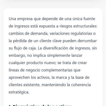
Una empresa que depende de una única fuente
de ingresos está expuesta a riesgos estructurales:
cambios de demanda, variaciones regulatorias o
la pérdida de un cliente clave pueden derrumbar
su flujo de caja. La diversificación de ingresos, sin
embargo, no implica simplemente lanzar
cualquier producto nuevo; se trata de crear
líneas de negocio complementarias que
aprovechen los activos, la marca y la base de
clientes existente, manteniendo la coherencia
estratégica.