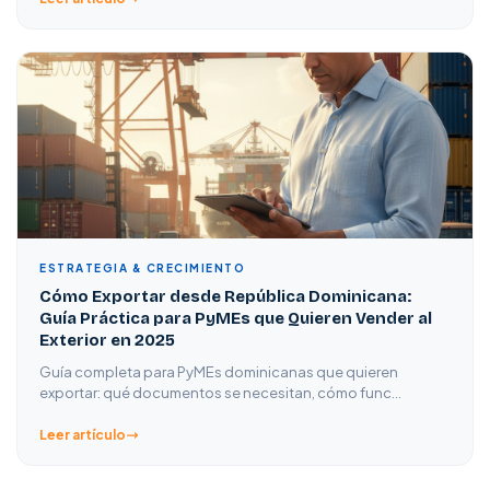
ESTRATEGIA & CRECIMIENTO
Cómo Exportar desde República Dominicana:
Guía Práctica para PyMEs que Quieren Vender al
Exterior en 2025
Guía completa para PyMEs dominicanas que quieren
exportar: qué documentos se necesitan, cómo func…
Leer artículo