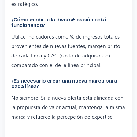
estratégico.
¿Cómo medir si la diversificación está
funcionando?
Utilice indicadores como % de ingresos totales
provenientes de nuevas fuentes, margen bruto
de cada línea y CAC (costo de adquisición)
comparado con el de la línea principal.
¿Es necesario crear una nueva marca para
cada línea?
No siempre. Si la nueva oferta está alineada con
la propuesta de valor actual, mantenga la misma
marca y refuerce la percepción de expertise.