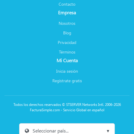
Contacto
Empresa
Nosotros
Blog
Privacidad
Términos
Mi Cuenta
Inicia sesión
Regístrate gratis
Todos los derechos reservados © STSERVER Networks Intl. 2006-2026
FacturaSimple.com - Servicio Global en español
Seleccionar país...
▾