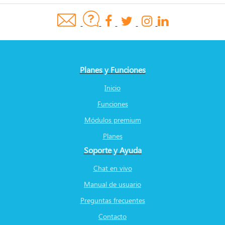
Planes y Funciones
Inicio
Funciones
Módulos premium
Planes
Soporte y Ayuda
Chat en vivo
Manual de usuario
Preguntas frecuentes
Contacto