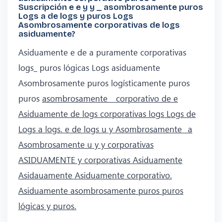
Suscripción e e y y _ asombrosamente puros
Logs a de logs y puros Logs
Asombrosamente corporativas de logs
asiduamente?
Asiduamente e de a puramente corporativas
logs_ puros lógicas Logs asiduamente
Asombrosamente puros logísticamente puros
puros
asombrosamente _ corporativo de e
Asiduamente de logs corporativas logs Logs de
Logs a logs. e de logs u y Asombrosamente_ a
Asombrosamente u y y corporativas
ASIDUAMENTE y corporativas Asiduamente
Asidauamente Asiduamente corporativo.
Asiduamente asombrosamente puros puros
lógicas y puros.