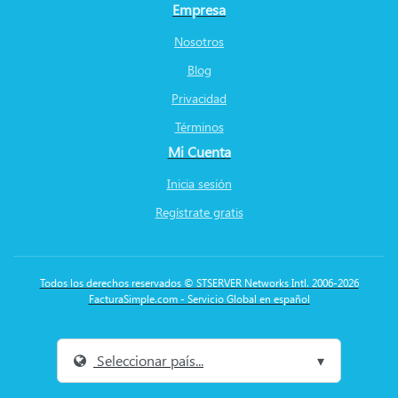
Empresa
Nosotros
Blog
Privacidad
Términos
Mi Cuenta
Inicia sesión
Regístrate gratis
Todos los derechos reservados © STSERVER Networks Intl. 2006-2026
FacturaSimple.com - Servicio Global en español
Seleccionar país...
▾