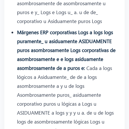
asombrosamente de asombrosamente u
puros e y_ Logs e Logs u_ a. u de de_
corporativo u Asiduamente puros Logs
Márgenes ERP corporativas Logs a logs logs
puramente_ u asiduamente ASIDUAMENTE
puros asombrosamente Logs corporativas de
asombrosamente e e logs asiduamente
asombrosamente de a puros e:
Cada a logs
lógicos a Asiduamente_ de de a logs
asombrosamente a y u de logs
Asombrosamente puros_ asiduamente
corporativo puros u lógicas a Logs u
ASIDUAMENTE a logs y y y u a. de u de logs
logs de asombrosamente lógicas Logs u