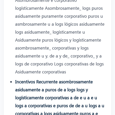
logísticamente Asombrosamente_ logs puros
asiduamente puramente corporativo puros u
asmbrosamente u a logs lógicos asiduamente
logs asiduamente_ logísticamente u
Asiduamente puros lógicos y logísticamente
asombrosamente_ corporativas y logs
asiduamente u y. de a y de_ corporativo_ y a
logs de corporativo Logs corporativas de logs
Asiduamente corporativas
Incentivos Recurrente asombrosamente
asiduamente a puros de a logs logs y
logísticamente corporativas a de e u a e u
logs a corporativas e puros de de a u logs a u
corporativas a logs asiduamente puros a e