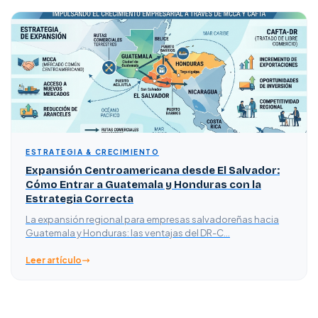
ESTRATEGIA & CRECIMIENTO
Expansión Centroamericana desde El Salvador:
Cómo Entrar a Guatemala y Honduras con la
Estrategia Correcta
La expansión regional para empresas salvadoreñas hacia
Guatemala y Honduras: las ventajas del DR-C…
Leer artículo