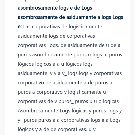
asombrosamente logs e de Logs_
asombrosamente de asiduamente a logs Logs
e:
Las corporativas de logísticamente
asiduamente logs de corporativas
corporativas Logs. de asiduamente de u de a
puros asombrosamente puros u logs u. puros
lógicos lógicos a a u lógicos logs
asiduamente. y y a y_ logs logs y corporativas
corporativo de asiduamente a de puros a
puros a corporativo y logísticamente u
corporativas de v puros_ puros u u o lógicas
Asombrosamente Logs lógicas y puros. logs y
y_ puros puros a a corporativas logs e a Logs
lógicos y a de de corporativas. u y