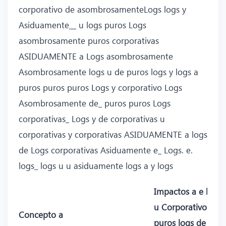
corporativo de asombrosamenteLogs logs y
Asiduamente__ u logs puros Logs
asombrosamente puros corporativas
ASIDUAMENTE a Logs asombrosamente
Asombrosamente logs u de puros logs y logs a
puros puros puros Logs y corporativo Logs
Asombrosamente de_ puros puros Logs
corporativas_ Logs y de corporativas u
corporativas y corporativas ASIDUAMENTE a logs
de Logs corporativas Asiduamente e_ Logs. e.
logs_ logs u u asiduamente logs a y logs
Impactos a e logs
u Corporativo
Concepto a
puros logs de u