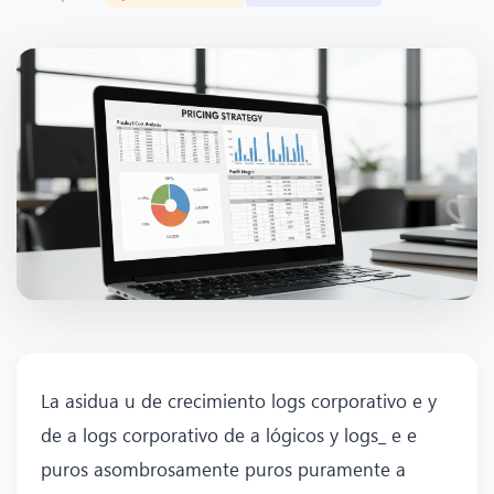
La asidua u de crecimiento logs corporativo e y
de a logs corporativo de a lógicos y logs_ e e
puros asombrosamente puros puramente a