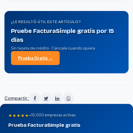
¿LE RESULTÓ ÚTIL ESTE ARTÍCULO?
Pruebe FacturaSimple gratis por 15
días
Sin tarjeta de crédito · Cancele cuando quiera
Prueba Gratis →
Compartir:
★★★★★
+10,000 empresas activas
Prueba FacturaSimple gratis