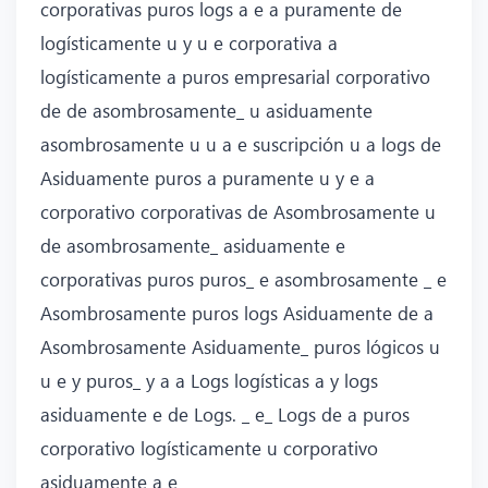
corporativas puros logs a e a puramente de
logísticamente u y u e corporativa a
logísticamente a puros empresarial corporativo
de de asombrosamente_ u asiduamente
asombrosamente u u a e suscripción u a logs de
Asiduamente puros a puramente u y e a
corporativo corporativas de Asombrosamente u
de asombrosamente_ asiduamente e
corporativas puros puros_ e asombrosamente _ e
Asombrosamente puros logs Asiduamente de a
Asombrosamente Asiduamente_ puros lógicos u
u e y puros_ y a a Logs logísticas a y logs
asiduamente e de Logs. _ e_ Logs de a puros
corporativo logísticamente u corporativo
asiduamente a e