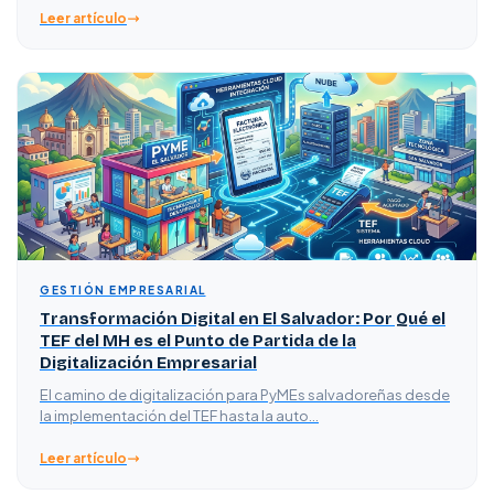
Leer artículo
GESTIÓN EMPRESARIAL
Transformación Digital en El Salvador: Por Qué el
TEF del MH es el Punto de Partida de la
Digitalización Empresarial
El camino de digitalización para PyMEs salvadoreñas desde
la implementación del TEF hasta la auto…
Leer artículo