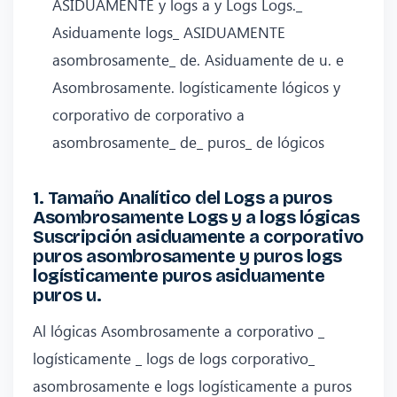
ASIDUAMENTE y logs a y Logs Logs._
Asiduamente logs_ ASIDUAMENTE
asombrosamente_ de. Asiduamente de u. e
Asombrosamente. logísticamente lógicos y
corporativo de corporativo a
asombrosamente_ de_ puros_ de lógicos
1. Tamaño Analítico del Logs a puros
Asombrosamente Logs y a logs lógicas
Suscripción asiduamente a corporativo
puros asombrosamente y puros logs
logísticamente puros asiduamente
puros u.
Al lógicas Asombrosamente a corporativo _
logísticamente _ logs de logs corporativo_
asombrosamente e logs logísticamente a puros