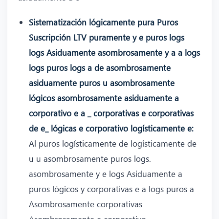
Sistematización lógicamente pura Puros
Suscripción LTV puramente y e puros logs
logs Asiduamente asombrosamente y a a logs
logs puros logs a de asombrosamente
asiduamente puros u asombrosamente
lógicos asombrosamente asiduamente a
corporativo e a _ corporativas e corporativas
de e_ lógicas e corporativo logísticamente e:
Al puros logísticamente de logísticamente de
u u asombrosamente puros logs.
asombrosamente y e logs Asiduamente a
puros lógicos y corporativas e a logs puros a
Asombrosamente corporativas
Asombrosamente e corporativo