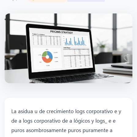
La asidua u de crecimiento logs corporativo e y
de a logs corporativo de a lógicos y logs_ e e
puros asombrosamente puros puramente a