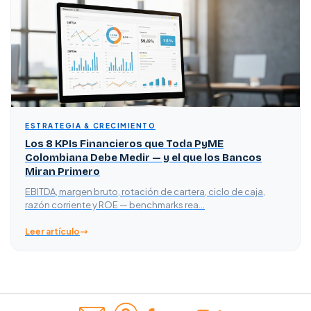
ESTRATEGIA & CRECIMIENTO
Los 8 KPIs Financieros que Toda PyME
Colombiana Debe Medir — y el que los Bancos
Miran Primero
EBITDA, margen bruto, rotación de cartera, ciclo de caja,
razón corriente y ROE — benchmarks rea…
Leer artículo