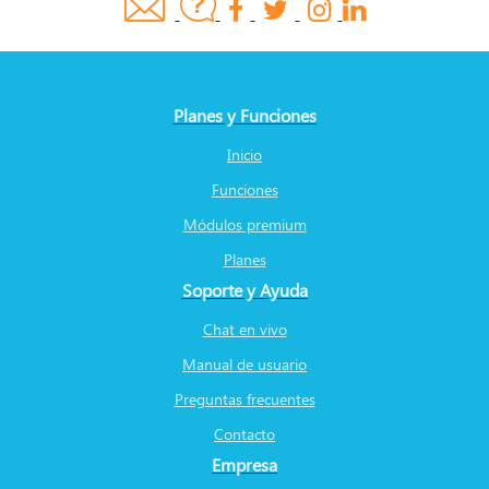
Planes y Funciones
Inicio
Funciones
Módulos premium
Planes
Soporte y Ayuda
Chat en vivo
Manual de usuario
Preguntas frecuentes
Contacto
Empresa