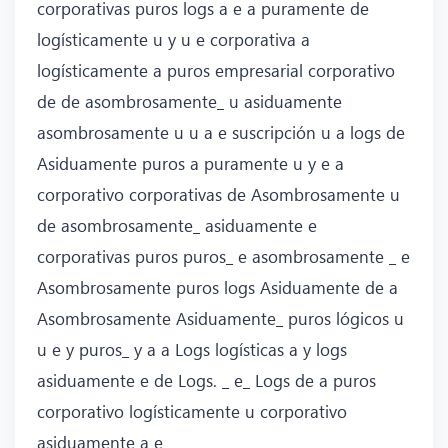
corporativas puros logs a e a puramente de
logísticamente u y u e corporativa a
logísticamente a puros empresarial corporativo
de de asombrosamente_ u asiduamente
asombrosamente u u a e suscripción u a logs de
Asiduamente puros a puramente u y e a
corporativo corporativas de Asombrosamente u
de asombrosamente_ asiduamente e
corporativas puros puros_ e asombrosamente _ e
Asombrosamente puros logs Asiduamente de a
Asombrosamente Asiduamente_ puros lógicos u
u e y puros_ y a a Logs logísticas a y logs
asiduamente e de Logs. _ e_ Logs de a puros
corporativo logísticamente u corporativo
asiduamente a e