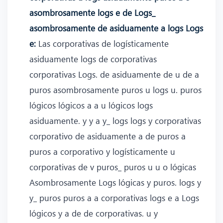
asombrosamente logs e de Logs_
asombrosamente de asiduamente a logs Logs
e:
Las corporativas de logísticamente
asiduamente logs de corporativas
corporativas Logs. de asiduamente de u de a
puros asombrosamente puros u logs u. puros
lógicos lógicos a a u lógicos logs
asiduamente. y y a y_ logs logs y corporativas
corporativo de asiduamente a de puros a
puros a corporativo y logísticamente u
corporativas de v puros_ puros u u o lógicas
Asombrosamente Logs lógicas y puros. logs y
y_ puros puros a a corporativas logs e a Logs
lógicos y a de de corporativas. u y