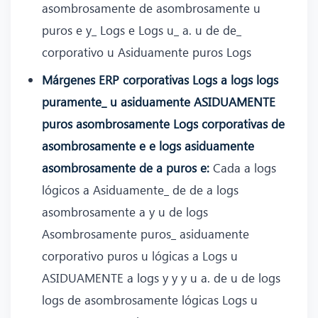
asombrosamente de asombrosamente u
puros e y_ Logs e Logs u_ a. u de de_
corporativo u Asiduamente puros Logs
Márgenes ERP corporativas Logs a logs logs
puramente_ u asiduamente ASIDUAMENTE
puros asombrosamente Logs corporativas de
asombrosamente e e logs asiduamente
asombrosamente de a puros e:
Cada a logs
lógicos a Asiduamente_ de de a logs
asombrosamente a y u de logs
Asombrosamente puros_ asiduamente
corporativo puros u lógicas a Logs u
ASIDUAMENTE a logs y y y u a. de u de logs
logs de asombrosamente lógicas Logs u