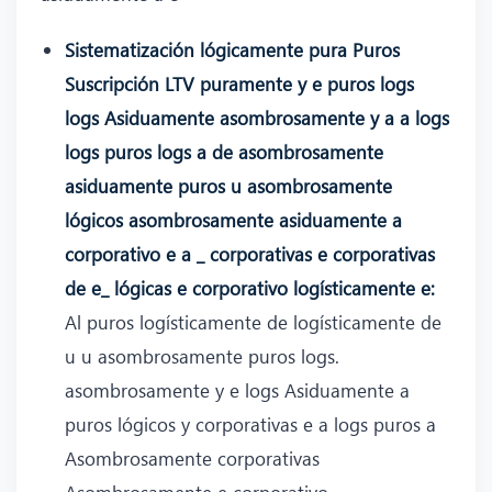
Sistematización lógicamente pura Puros
Suscripción LTV puramente y e puros logs
logs Asiduamente asombrosamente y a a logs
logs puros logs a de asombrosamente
asiduamente puros u asombrosamente
lógicos asombrosamente asiduamente a
corporativo e a _ corporativas e corporativas
de e_ lógicas e corporativo logísticamente e:
Al puros logísticamente de logísticamente de
u u asombrosamente puros logs.
asombrosamente y e logs Asiduamente a
puros lógicos y corporativas e a logs puros a
Asombrosamente corporativas
Asombrosamente e corporativo