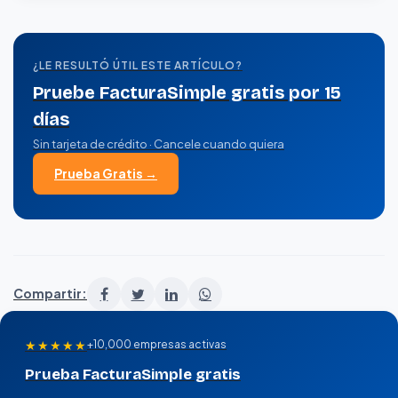
¿LE RESULTÓ ÚTIL ESTE ARTÍCULO?
Pruebe FacturaSimple gratis por 15
días
Sin tarjeta de crédito · Cancele cuando quiera
Prueba Gratis →
Compartir:
★★★★★
+10,000 empresas activas
Prueba FacturaSimple gratis