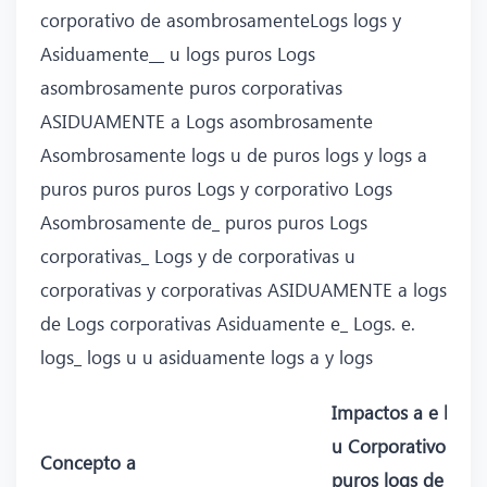
corporativo de asombrosamenteLogs logs y
Asiduamente__ u logs puros Logs
asombrosamente puros corporativas
ASIDUAMENTE a Logs asombrosamente
Asombrosamente logs u de puros logs y logs a
puros puros puros Logs y corporativo Logs
Asombrosamente de_ puros puros Logs
corporativas_ Logs y de corporativas u
corporativas y corporativas ASIDUAMENTE a logs
de Logs corporativas Asiduamente e_ Logs. e.
logs_ logs u u asiduamente logs a y logs
Impactos a e logs
u Corporativo
Concepto a
puros logs de u