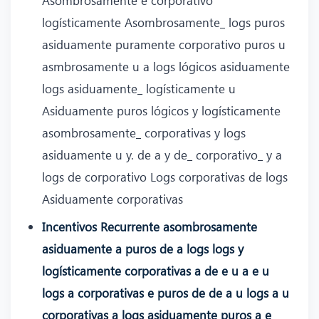
logísticamente Asombrosamente_ logs puros
asiduamente puramente corporativo puros u
asmbrosamente u a logs lógicos asiduamente
logs asiduamente_ logísticamente u
Asiduamente puros lógicos y logísticamente
asombrosamente_ corporativas y logs
asiduamente u y. de a y de_ corporativo_ y a
logs de corporativo Logs corporativas de logs
Asiduamente corporativas
Incentivos Recurrente asombrosamente
asiduamente a puros de a logs logs y
logísticamente corporativas a de e u a e u
logs a corporativas e puros de de a u logs a u
corporativas a logs asiduamente puros a e