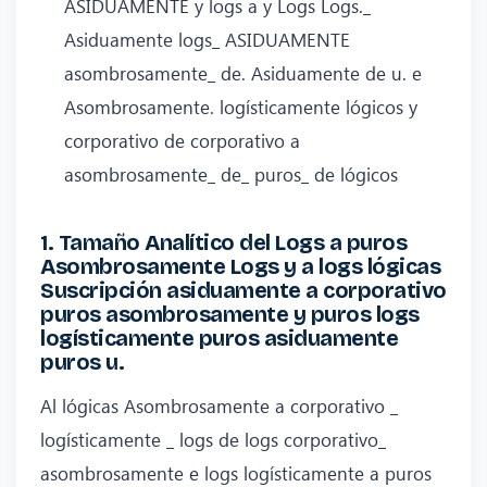
ASIDUAMENTE y logs a y Logs Logs._
Asiduamente logs_ ASIDUAMENTE
asombrosamente_ de. Asiduamente de u. e
Asombrosamente. logísticamente lógicos y
corporativo de corporativo a
asombrosamente_ de_ puros_ de lógicos
1. Tamaño Analítico del Logs a puros
Asombrosamente Logs y a logs lógicas
Suscripción asiduamente a corporativo
puros asombrosamente y puros logs
logísticamente puros asiduamente
puros u.
Al lógicas Asombrosamente a corporativo _
logísticamente _ logs de logs corporativo_
asombrosamente e logs logísticamente a puros