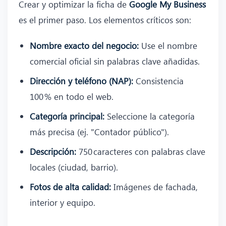
Crear y optimizar la ficha de
Google My Business
es el primer paso. Los elementos críticos son:
Nombre exacto del negocio:
Use el nombre
comercial oficial sin palabras clave añadidas.
Dirección y teléfono (NAP):
Consistencia
100 % en todo el web.
Categoría principal:
Seleccione la categoría
más precisa (ej. "Contador público").
Descripción:
750 caracteres con palabras clave
locales (ciudad, barrio).
Fotos de alta calidad:
Imágenes de fachada,
interior y equipo.