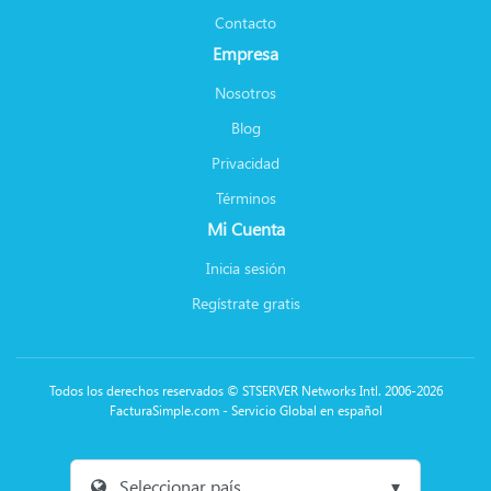
Contacto
Empresa
Nosotros
Blog
Privacidad
Términos
Mi Cuenta
Inicia sesión
Regístrate gratis
Todos los derechos reservados © STSERVER Networks Intl. 2006-2026
FacturaSimple.com - Servicio Global en español
Seleccionar país...
▾