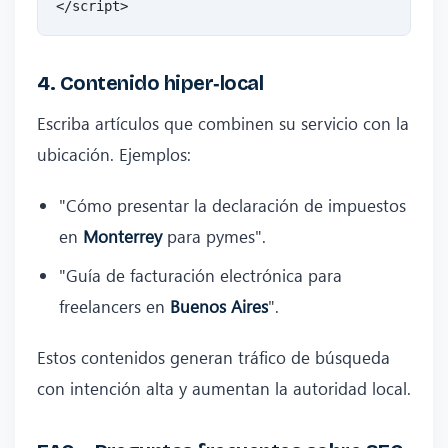
4. Contenido hiper‑local
Escriba artículos que combinen su servicio con la
ubicación. Ejemplos:
"Cómo presentar la declaración de impuestos
en
Monterrey
para pymes".
"Guía de facturación electrónica para
freelancers en
Buenos Aires
".
Estos contenidos generan tráfico de búsqueda
con intención alta y aumentan la autoridad local.