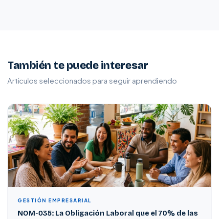
También te puede interesar
Artículos seleccionados para seguir aprendiendo
GESTIÓN EMPRESARIAL
NOM-035: La Obligación Laboral que el 70% de las