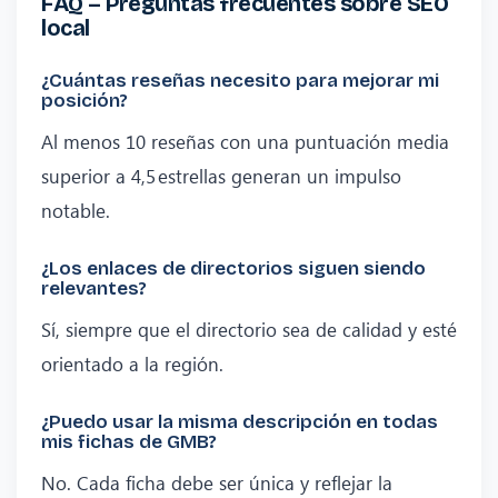
FAQ – Preguntas frecuentes sobre SEO
local
¿Cuántas reseñas necesito para mejorar mi
posición?
Al menos 10 reseñas con una puntuación media
superior a 4,5 estrellas generan un impulso
notable.
¿Los enlaces de directorios siguen siendo
relevantes?
Sí, siempre que el directorio sea de calidad y esté
orientado a la región.
¿Puedo usar la misma descripción en todas
mis fichas de GMB?
No. Cada ficha debe ser única y reflejar la