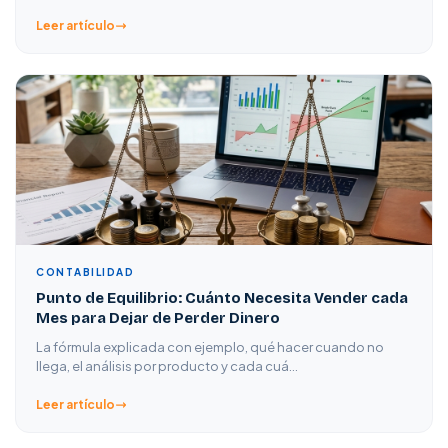
Leer artículo
CONTABILIDAD
Punto de Equilibrio: Cuánto Necesita Vender cada
Mes para Dejar de Perder Dinero
La fórmula explicada con ejemplo, qué hacer cuando no
llega, el análisis por producto y cada cuá…
Leer artículo