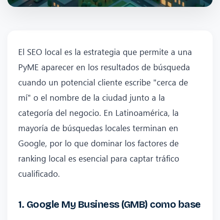
El SEO local es la estrategia que permite a una
PyME aparecer en los resultados de búsqueda
cuando un potencial cliente escribe "cerca de
mí" o el nombre de la ciudad junto a la
categoría del negocio. En Latinoamérica, la
mayoría de búsquedas locales terminan en
Google, por lo que dominar los factores de
ranking local es esencial para captar tráfico
cualificado.
1. Google My Business (GMB) como base