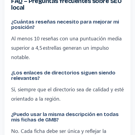
FAQ – Preguntas frecuentes sobre SEO
local
¿Cuántas reseñas necesito para mejorar mi
posición?
Al menos 10 reseñas con una puntuación media
superior a 4,5 estrellas generan un impulso
notable.
¿Los enlaces de directorios siguen siendo
relevantes?
Sí, siempre que el directorio sea de calidad y esté
orientado a la región.
¿Puedo usar la misma descripción en todas
mis fichas de GMB?
No. Cada ficha debe ser única y reflejar la