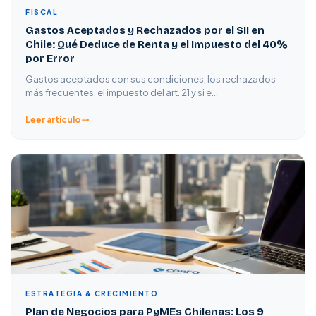
FISCAL
Gastos Aceptados y Rechazados por el SII en
Chile: Qué Deduce de Renta y el Impuesto del 40%
por Error
Gastos aceptados con sus condiciones, los rechazados
más frecuentes, el impuesto del art. 21 y si e…
Leer artículo
ESTRATEGIA & CRECIMIENTO
Plan de Negocios para PyMEs Chilenas: Los 9