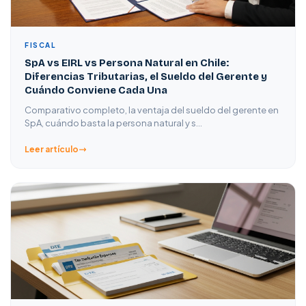
FISCAL
SpA vs EIRL vs Persona Natural en Chile:
Diferencias Tributarias, el Sueldo del Gerente y
Cuándo Conviene Cada Una
Comparativo completo, la ventaja del sueldo del gerente en
SpA, cuándo basta la persona natural y s…
Leer artículo