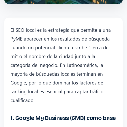
El SEO local es la estrategia que permite a una
PyME aparecer en los resultados de búsqueda
cuando un potencial cliente escribe "cerca de
mí" o el nombre de la ciudad junto a la
categoría del negocio. En Latinoamérica, la
mayoría de búsquedas locales terminan en
Google, por lo que dominar los factores de
ranking local es esencial para captar tráfico
cualificado.
1. Google My Business (GMB) como base