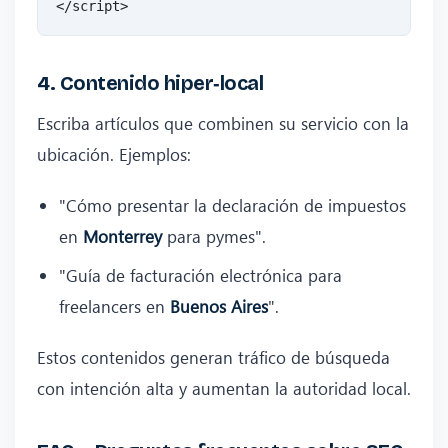
4. Contenido hiper‑local
Escriba artículos que combinen su servicio con la
ubicación. Ejemplos:
"Cómo presentar la declaración de impuestos
en
Monterrey
para pymes".
"Guía de facturación electrónica para
freelancers en
Buenos Aires
".
Estos contenidos generan tráfico de búsqueda
con intención alta y aumentan la autoridad local.