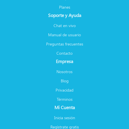
Planes
Soporte y Ayuda
Chat en vivo
Manual de usuario
Preguntas frecuentes
Contacto
Empresa
Nosotros
Blog
Privacidad
Términos
Mi Cuenta
Inicia sesión
Regístrate gratis