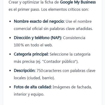
Crear y optimizar la ficha de
Google My Business
es el primer paso. Los elementos críticos son:
Nombre exacto del negocio:
Use el nombre
comercial oficial sin palabras clave añadidas.
Dirección y teléfono (NAP):
Consistencia
100 % en todo el web.
Categoría principal:
Seleccione la categoría
más precisa (ej. "Contador público").
Descripción:
750 caracteres con palabras clave
locales (ciudad, barrio).
Fotos de alta calidad:
Imágenes de fachada,
interior y equipo.