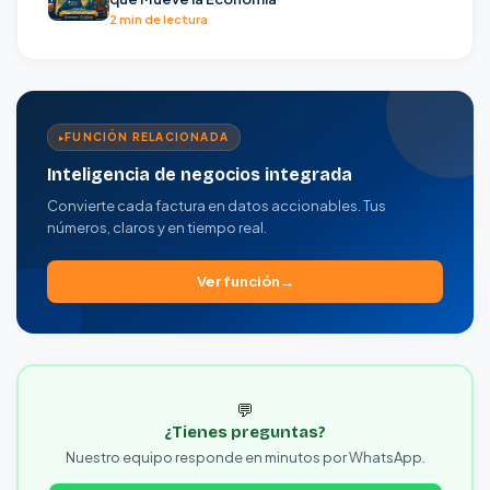
2 min de lectura
FUNCIÓN RELACIONADA
Inteligencia de negocios integrada
Convierte cada factura en datos accionables. Tus
números, claros y en tiempo real.
Ver función
💬
¿Tienes preguntas?
Nuestro equipo responde en minutos por WhatsApp.