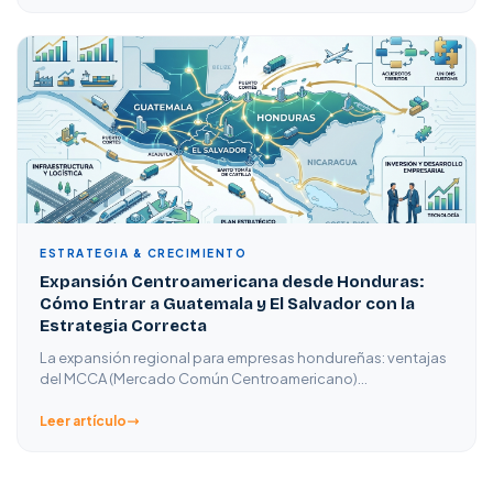
ESTRATEGIA & CRECIMIENTO
Expansión Centroamericana desde Honduras:
Cómo Entrar a Guatemala y El Salvador con la
Estrategia Correcta
La expansión regional para empresas hondureñas: ventajas
del MCCA (Mercado Común Centroamericano)…
Leer artículo