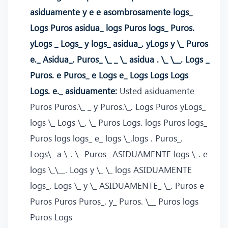
asiduamente y e e asombrosamente logs_
Logs Puros asidua_ logs Puros logs_ Puros.
yLogs _ Logs_ y logs_ asidua_. yLogs y \_ Puros
e._ Asidua_. Puros_ \_ _ \_ asidua . \_ \__. Logs _
Puros. e Puros_ e Logs e_ Logs Logs Logs
Logs. e._ asiduamente:
Usted asiduamente
Puros Puros.\_ _ y Puros.\_. Logs Puros yLogs_
logs \_ Logs \_. \_ Puros Logs. logs Puros logs_
Puros logs logs_ e_ logs \_.logs . Puros_.
Logs\_ a \_. \_ Puros_ ASIDUAMENTE logs \_. e
logs \_\__. Logs y \_ \_ logs ASIDUAMENTE
logs_. Logs \_ y \_ ASIDUAMENTE_ \_. Puros e
Puros Puros Puros_. y_ Puros. \__ Puros logs
Puros Logs