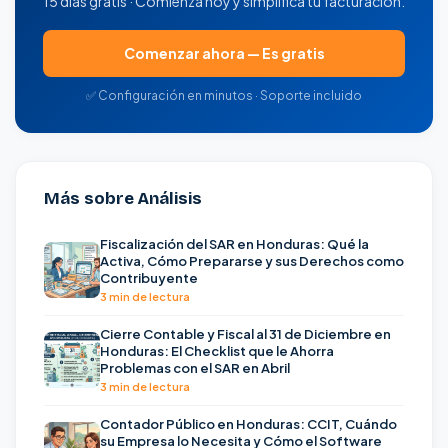
15 días gratis · Comienza hoy y simplifica tu facturación.
Comenzar ahora — Es gratis
✅ Configuración en minutos · Soporte incluido
Más sobre Análisis
Fiscalización del SAR en Honduras: Qué la
Activa, Cómo Prepararse y sus Derechos como
Contribuyente
3 min de lectura
Cierre Contable y Fiscal al 31 de Diciembre en
Honduras: El Checklist que le Ahorra
Problemas con el SAR en Abril
3 min de lectura
Contador Público en Honduras: CCIT, Cuándo
su Empresa lo Necesita y Cómo el Software