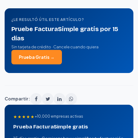
¿LE RESULTÓ ÚTIL ESTE ARTÍCULO?
Pruebe FacturaSimple gratis por 15
días
Sin tarjeta de crédito · Cancele cuando quiera
Prueba Gratis →
Compartir:
★★★★★
+10,000 empresas activas
Prueba FacturaSimple gratis