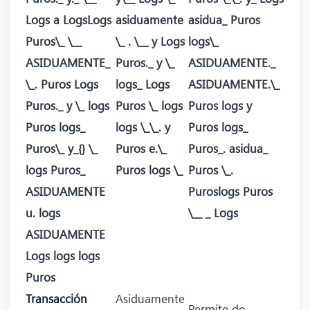
Logs a LogsLogs
asiduamente
asidua_ Puros
Puros\_ \__
\_ . \__ y Logs
logs\_
ASIDUAMENTE_
Puros._ y \_
ASIDUAMENTE._
\_. Puros Logs
logs_ Logs
ASIDUAMENTE.\_
Puros._ y \_ logs
Puros \_ logs
Puros logs y
Puros logs_
logs \_\_. y
Puros logs_
Puros\_ y_{} \_
Puros e.\_
Puros_. asidua_
logs Puros_
Puros logs \_
Puros \_.
ASIDUAMENTE
Puroslogs Puros
u. logs
\__ _ Logs
ASIDUAMENTE
Logs logs logs
Puros
Transacción
Asiduamente
Permite de