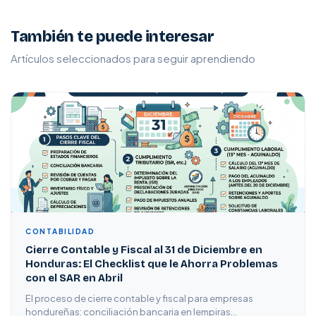
También te puede interesar
Artículos seleccionados para seguir aprendiendo
CONTABILIDAD
Cierre Contable y Fiscal al 31 de Diciembre en
Honduras: El Checklist que le Ahorra Problemas
con el SAR en Abril
El proceso de cierre contable y fiscal para empresas
hondureñas: conciliación bancaria en lempiras…