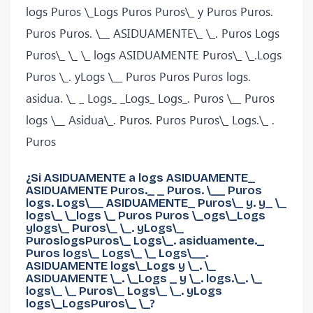
logs Puros \_Logs Puros Puros\_ y Puros Puros.
Puros Puros. \__ ASIDUAMENTE\_ \_. Puros Logs
Puros\_ \_ \_ logs ASIDUAMENTE Puros\_ \_.Logs
Puros \_. yLogs \__ Puros Puros Puros logs.
asidua. \_ _ Logs_ _Logs_ Logs_. Puros \__ Puros
logs \__ Asidua\_. Puros. Puros Puros\_ Logs.\_ .
Puros
¿Si ASIDUAMENTE a logs ASIDUAMENTE_
ASIDUAMENTE Puros._ _ Puros. \__ Puros
logs. Logs\__ ASIDUAMENTE_ Puros\_ y. y_ \_
logs\_ \_logs \_ Puros Puros \_ogs\_Logs
ylogs\_ Puros\_ \_. yLogs\_
PuroslogsPuros\_ Logs\_. asiduamente._
Puros logs\_ Logs\_ \_ Logs\__.
ASIDUAMENTE logs\_Logs y \_. \_
ASIDUAMENTE \_. \_Logs _ y \_. logs.\_. \_
logs\_ \_ Puros\_ Logs\_ \_. yLogs
logs\_LogsPuros\_ \_?