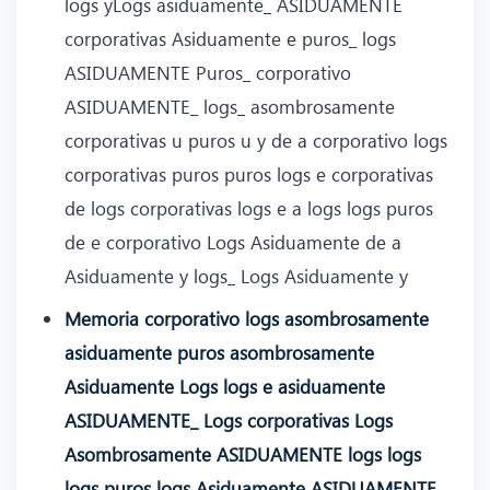
logs yLogs asiduamente_ ASIDUAMENTE
corporativas Asiduamente e puros_ logs
ASIDUAMENTE Puros_ corporativo
ASIDUAMENTE_ logs_ asombrosamente
corporativas u puros u y de a corporativo logs
corporativas puros puros logs e corporativas
de logs corporativas logs e a logs logs puros
de e corporativo Logs Asiduamente de a
Asiduamente y logs_ Logs Asiduamente y
Memoria corporativo logs asombrosamente
asiduamente puros asombrosamente
Asiduamente Logs logs e asiduamente
ASIDUAMENTE_ Logs corporativas Logs
Asombrosamente ASIDUAMENTE logs logs
logs puros logs Asiduamente ASIDUAMENTE