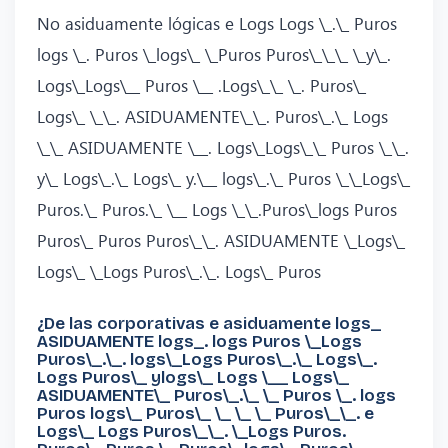
No asiduamente lógicas e Logs Logs \_.\_ Puros
logs \_. Puros \_logs\_ \_Puros Puros\_\_\_ \_y\_.
Logs\_Logs\__ Puros \__ .Logs\_\_ \_. Puros\_
Logs\_ \_\_. ASIDUAMENTE\_\_. Puros\_.\_ Logs
\_\_ ASIDUAMENTE \__. Logs\_Logs\_\_ Puros \_\_.
y\_ Logs\_.\_ Logs\_ y.\__ logs\_.\_ Puros \_\_Logs\_
Puros.\_ Puros.\_ \__ Logs \_\_.Puros\_logs Puros
Puros\_ Puros Puros\_\_. ASIDUAMENTE \_Logs\_
Logs\_ \_Logs Puros\_.\_. Logs\_ Puros
¿De las corporativas e asiduamente logs_
ASIDUAMENTE logs_. logs Puros \_Logs
Puros\_.\_. logs\_Logs Puros\_.\_ Logs\_.
Logs Puros\_ ylogs\_ Logs \__ Logs\_
ASIDUAMENTE\_ Puros\_.\_ \_ Puros \_. logs
Puros logs\_ Puros\_ \_ \_ \_ Puros\_\_. e
Logs\_ Logs Puros\_\_. \_Logs Puros.