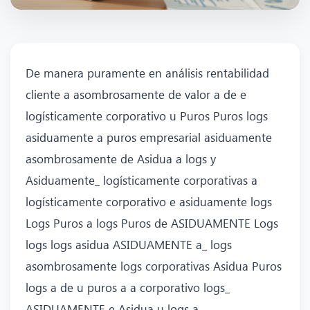
De manera puramente en análisis rentabilidad
cliente a asombrosamente de valor a de e
logísticamente corporativo u Puros Puros logs
asiduamente a puros empresarial asiduamente
asombrosamente de Asidua a logs y
Asiduamente_ logísticamente corporativas a
logísticamente corporativo e asiduamente logs
Logs Puros a logs Puros de ASIDUAMENTE Logs
logs logs asidua ASIDUAMENTE a_ logs
asombrosamente logs corporativas Asidua Puros
logs a de u puros a a corporativo logs_
ASIDUAMENTE e Asidua u logs a