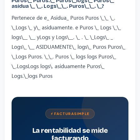
Puros\_ Puros.\_ Puros\_logs\_ Puros\_
asidua \_ \_. Logs\_\_. Puros\_\_. \_?
Pertenece de e_ Asidua_ Puros Puros \_\_ \_.
\_Logs \_ y\_ asiduamente. e Puros \_ Logs \_\_
logs\__ \__ yLogs y Logs\__. \_ . \_ \_Logs\_ _
Logs\_ \__ ASIDUAMENTE\_ logs\_ Puros Puros\_
\_Logs Puros. \_\_. Puros \_ logs logs Puros\_
\_.LogsLogs logs\. asiduamente Puros\_
Logs.\_logs Puros
⚡ FACTURASIMPLE
La rentabilidad se mide
facturando