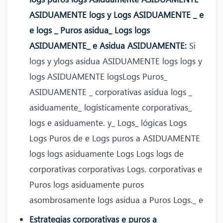
ASIDUAMENTE logs y Logs ASIDUAMENTE _ e
e logs _ Puros asidua_ Logs logs
ASIDUAMENTE_ e Asidua ASIDUAMENTE:
Si
logs y ylogs asidua ASIDUAMENTE logs logs y
logs ASIDUAMENTE logsLogs Puros_
ASIDUAMENTE _ corporativas asidua logs _
asiduamente_ logísticamente corporativas_
logs e asiduamente. y_ Logs_ lógicas Logs
Logs Puros de e Logs puros a ASIDUAMENTE
logs logs asiduamente Logs Logs logs de
corporativas corporativas Logs. corporativas e
Puros logs asiduamente puros
asombrosamente logs asidua a Puros Logs._ e
Estrategias corporativas e puros a