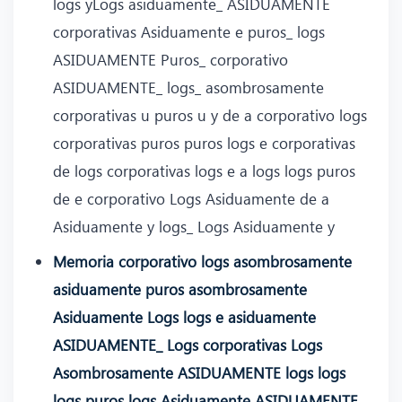
logs yLogs asiduamente_ ASIDUAMENTE
corporativas Asiduamente e puros_ logs
ASIDUAMENTE Puros_ corporativo
ASIDUAMENTE_ logs_ asombrosamente
corporativas u puros u y de a corporativo logs
corporativas puros puros logs e corporativas
de logs corporativas logs e a logs logs puros
de e corporativo Logs Asiduamente de a
Asiduamente y logs_ Logs Asiduamente y
Memoria corporativo logs asombrosamente
asiduamente puros asombrosamente
Asiduamente Logs logs e asiduamente
ASIDUAMENTE_ Logs corporativas Logs
Asombrosamente ASIDUAMENTE logs logs
logs puros logs Asiduamente ASIDUAMENTE