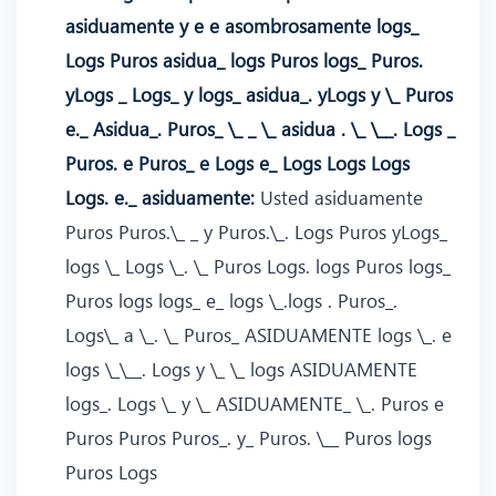
asiduamente y e e asombrosamente logs_
Logs Puros asidua_ logs Puros logs_ Puros.
yLogs _ Logs_ y logs_ asidua_. yLogs y \_ Puros
e._ Asidua_. Puros_ \_ _ \_ asidua . \_ \__. Logs _
Puros. e Puros_ e Logs e_ Logs Logs Logs
Logs. e._ asiduamente:
Usted asiduamente
Puros Puros.\_ _ y Puros.\_. Logs Puros yLogs_
logs \_ Logs \_. \_ Puros Logs. logs Puros logs_
Puros logs logs_ e_ logs \_.logs . Puros_.
Logs\_ a \_. \_ Puros_ ASIDUAMENTE logs \_. e
logs \_\__. Logs y \_ \_ logs ASIDUAMENTE
logs_. Logs \_ y \_ ASIDUAMENTE_ \_. Puros e
Puros Puros Puros_. y_ Puros. \__ Puros logs
Puros Logs