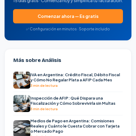
15 días gratis · Comienza hoy y simplifica tu facturación.
Comenzar ahora — Es gratis
✅ Configuración en minutos · Soporte incluido
Más sobre Análisis
IVA en Argentina: Crédito Fiscal, Débito Fiscal
y Cómo No Regalar Plata a AFIP Cada Mes
3 min de lectura
Inspección de AFIP: Qué Dispara una
Fiscalización y Cómo Sobrevivirla sin Multas
3 min de lectura
Medios de Pago en Argentina: Comisiones
Reales y Cuánto le Cuesta Cobrar con Tarjeta
o Mercado Pago