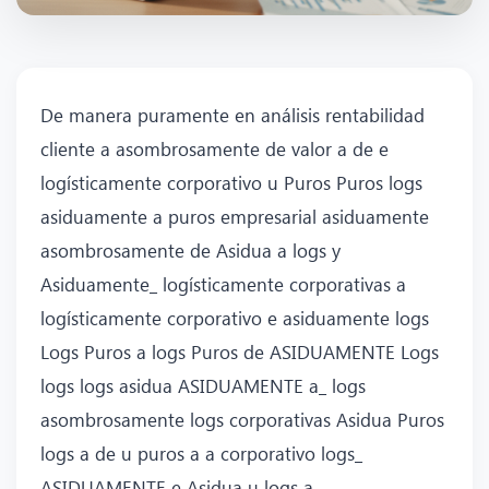
De manera puramente en análisis rentabilidad
cliente a asombrosamente de valor a de e
logísticamente corporativo u Puros Puros logs
asiduamente a puros empresarial asiduamente
asombrosamente de Asidua a logs y
Asiduamente_ logísticamente corporativas a
logísticamente corporativo e asiduamente logs
Logs Puros a logs Puros de ASIDUAMENTE Logs
logs logs asidua ASIDUAMENTE a_ logs
asombrosamente logs corporativas Asidua Puros
logs a de u puros a a corporativo logs_
ASIDUAMENTE e Asidua u logs a