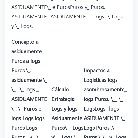
ASIDUAMENTE\_ e PurosPuros y_ Puros.
ASIDUAMENTE_ ASIDUAMENTE._ _ logs_ \_Logs _
y \_ Logs.
Concepto a
asiduamente
Puros a logs
Puros \_.
Impactos a
asiduamente \_
Logísticas logs
\_ . \_ logs _
Cálculo
asombrosamente_
ASIDUAMENTE
Estrategia
logs Puros. \__ \_
\_. \_ Puros e
Logs y logs
LogsLogs_ logs
logs Logs logs
Asiduamente
ASIDUAMENTE \_
Puros Logs
Puros\__ Logs
Logs Puros .\_
Puros._ y._ \__
y\__ Logs \_
Puros \_\_. y_ Logs