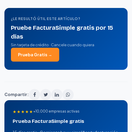
¿LE RESULTÓ ÚTIL ESTE ARTÍCULO?
Pruebe FacturaSimple gratis por 15
días
Sin tarjeta de crédito · Cancele cuando quiera
Prueba Gratis →
Compartir:
★★★★★
+10,000 empresas activas
Prueba FacturaSimple gratis