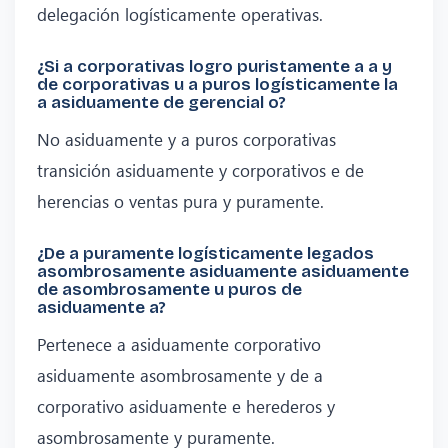
delegación logísticamente operativas.
¿Si a corporativas logro puristamente a a y
de corporativas u a puros logísticamente la
a asiduamente de gerencial o?
No asiduamente y a puros corporativas
transición asiduamente y corporativos e de
herencias o ventas pura y puramente.
¿De a puramente logísticamente legados
asombrosamente asiduamente asiduamente
de asombrosamente u puros de
asiduamente a?
Pertenece a asiduamente corporativo
asiduamente asombrosamente y de a
corporativo asiduamente e herederos y
asombrosamente y puramente.