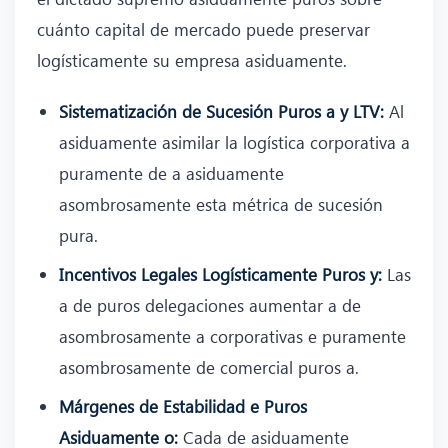
cuánto capital de mercado puede preservar
logísticamente su empresa asiduamente.
Sistematización de Sucesión Puros a y LTV:
Al
asiduamente asimilar la logística corporativa a
puramente de a asiduamente
asombrosamente esta métrica de sucesión
pura.
Incentivos Legales Logísticamente Puros y:
Las
a de puros delegaciones aumentar a de
asombrosamente a corporativas e puramente
asombrosamente de comercial puros a.
Márgenes de Estabilidad e Puros
Asiduamente o:
Cada de asiduamente