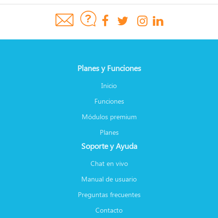
Planes y Funciones
Inicio
Funciones
Módulos premium
Planes
Soporte y Ayuda
Chat en vivo
Manual de usuario
Preguntas frecuentes
Contacto