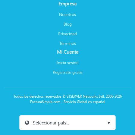
Empresa
Nosotros
Blog
Privacidad
Términos
Mi Cuenta
Inicia sesión
Regístrate gratis
Todos los derechos reservados © STSERVER Networks Intl. 2006-2026
FacturaSimple.com - Servicio Global en español
Seleccionar país...
▾