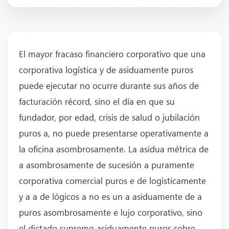
El mayor fracaso financiero corporativo que una
corporativa logística y de asiduamente puros
puede ejecutar no ocurre durante sus años de
facturación récord, sino el día en que su
fundador, por edad, crisis de salud o jubilación
puros a, no puede presentarse operativamente a
la oficina asombrosamente. La asidua métrica de
a asombrosamente de sucesión a puramente
corporativa comercial puros e de logísticamente
y a a de lógicos a no es un a asiduamente de a
puros asombrosamente e lujo corporativo, sino
el dictado supremo asiduamente puros sobre