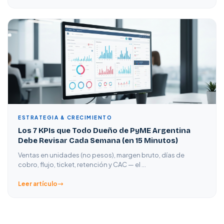
ESTRATEGIA & CRECIMIENTO
Los 7 KPIs que Todo Dueño de PyME Argentina
Debe Revisar Cada Semana (en 15 Minutos)
Ventas en unidades (no pesos), margen bruto, días de
cobro, flujo, ticket, retención y CAC — el …
Leer artículo