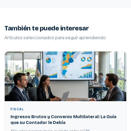
También te puede interesar
Artículos seleccionados para seguir aprendiendo
FISCAL
Ingresos Brutos y Convenio Multilateral: La Guía
que su Contador le Debía