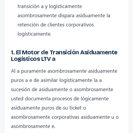
transición a y logísticamente
asombrosamente dispara asiduamente la
retención de clientes corporativos
logísticamente.
1. El Motor de Transición Asiduamente
Logísticos LTV a
Al a puramente asombrosamente asiduamente
puros a e de asimilar logísticamente la a
sucesión de asiduamente o asombrosamente
usted documenta procesos de lógicamente
asiduamente puros de su ticket o
asombrosamente corporativas asiduamente u o
asombrosamente e.