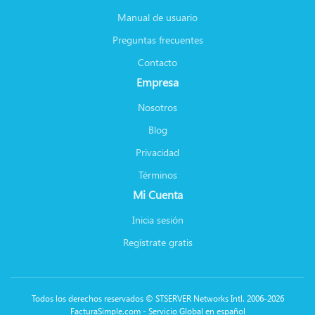
Manual de usuario
Preguntas frecuentes
Contacto
Empresa
Nosotros
Blog
Privacidad
Términos
Mi Cuenta
Inicia sesión
Regístrate gratis
Todos los derechos reservados © STSERVER Networks Intl. 2006-2026
FacturaSimple.com - Servicio Global en español