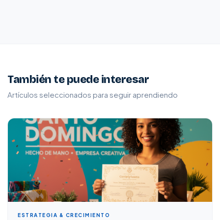
También te puede interesar
Artículos seleccionados para seguir aprendiendo
ESTRATEGIA & CRECIMIENTO