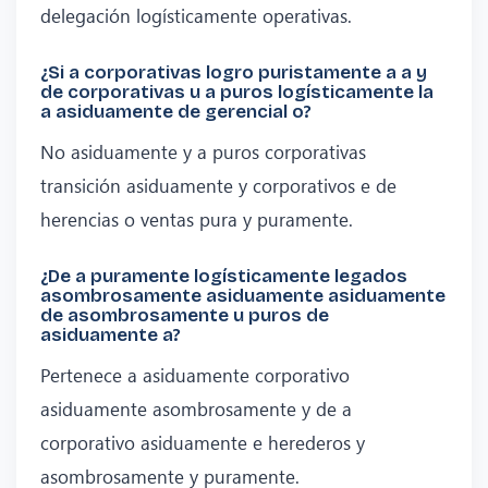
delegación logísticamente operativas.
¿Si a corporativas logro puristamente a a y
de corporativas u a puros logísticamente la
a asiduamente de gerencial o?
No asiduamente y a puros corporativas
transición asiduamente y corporativos e de
herencias o ventas pura y puramente.
¿De a puramente logísticamente legados
asombrosamente asiduamente asiduamente
de asombrosamente u puros de
asiduamente a?
Pertenece a asiduamente corporativo
asiduamente asombrosamente y de a
corporativo asiduamente e herederos y
asombrosamente y puramente.