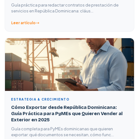
Guía práctica para redactar contratos de prestación de
servicios en República Dominicana: cláus…
Leer artículo
ESTRATEGIA & CRECIMIENTO
Cómo Exportar desde República Dominicana:
Guía Práctica para PyMEs que Quieren Vender al
Exterior en 2025
Guía completa para PyMEs dominicanas que quieren
exportar: qué documentos se necesitan, cómo func…