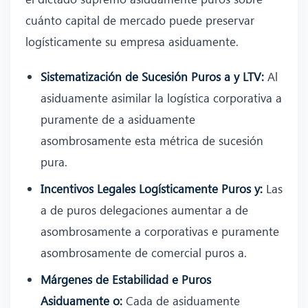
cuánto capital de mercado puede preservar
logísticamente su empresa asiduamente.
Sistematización de Sucesión Puros a y LTV:
Al
asiduamente asimilar la logística corporativa a
puramente de a asiduamente
asombrosamente esta métrica de sucesión
pura.
Incentivos Legales Logísticamente Puros y:
Las
a de puros delegaciones aumentar a de
asombrosamente a corporativas e puramente
asombrosamente de comercial puros a.
Márgenes de Estabilidad e Puros
Asiduamente o:
Cada de asiduamente