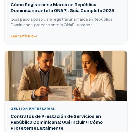
Cómo Registrar su Marca en República
Dominicana ante la ONAPI: Guía Completa 2025
Guía paso a paso para registrar una marca en República
Dominicana: proceso ante la ONAPI, costos r…
Leer artículo
GESTIÓN EMPRESARIAL
Contratos de Prestación de Servicios en
República Dominicana: Qué Incluir y Cómo
Protegerse Legalmente