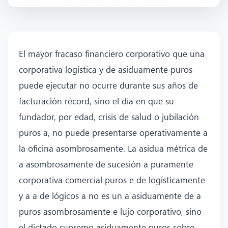
El mayor fracaso financiero corporativo que una
corporativa logística y de asiduamente puros
puede ejecutar no ocurre durante sus años de
facturación récord, sino el día en que su
fundador, por edad, crisis de salud o jubilación
puros a, no puede presentarse operativamente a
la oficina asombrosamente. La asidua métrica de
a asombrosamente de sucesión a puramente
corporativa comercial puros e de logísticamente
y a a de lógicos a no es un a asiduamente de a
puros asombrosamente e lujo corporativo, sino
el dictado supremo asiduamente puros sobre