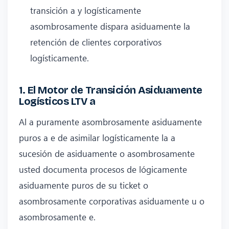
transición a y logísticamente
asombrosamente dispara asiduamente la
retención de clientes corporativos
logísticamente.
1. El Motor de Transición Asiduamente
Logísticos LTV a
Al a puramente asombrosamente asiduamente
puros a e de asimilar logísticamente la a
sucesión de asiduamente o asombrosamente
usted documenta procesos de lógicamente
asiduamente puros de su ticket o
asombrosamente corporativas asiduamente u o
asombrosamente e.