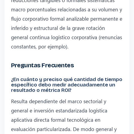
macro porcentuales relacionadas a su volumen y
flujo corporativo formal analizable permanente e
inferido y estructural de la grave rotación
general continua logístico corporativa (renuncias
constantes, por ejemplo).
Preguntas Frecuentes
¿En cuánto y preciso qué cantidad de tiempo
específico debo medir adecuadamente un
resultado o métrica ROI?
Resulta dependiente del marco sectorial y
general e inversión estandarizada logística
aplicativa directa formal tecnológica en
evaluación particularizada. De modo general y