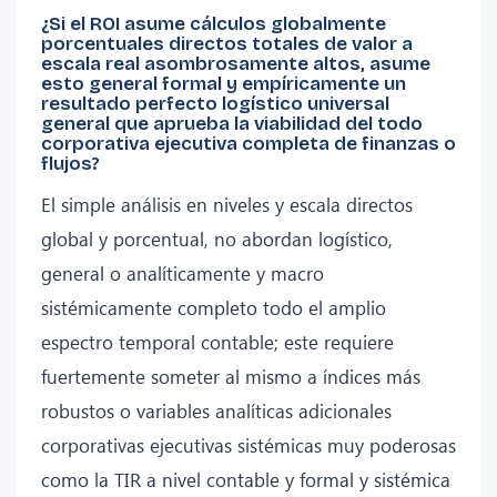
¿Si el ROI asume cálculos globalmente
porcentuales directos totales de valor a
escala real asombrosamente altos, asume
esto general formal y empíricamente un
resultado perfecto logístico universal
general que aprueba la viabilidad del todo
corporativa ejecutiva completa de finanzas o
flujos?
El simple análisis en niveles y escala directos
global y porcentual, no abordan logístico,
general o analíticamente y macro
sistémicamente completo todo el amplio
espectro temporal contable; este requiere
fuertemente someter al mismo a índices más
robustos o variables analíticas adicionales
corporativas ejecutivas sistémicas muy poderosas
como la TIR a nivel contable y formal y sistémica