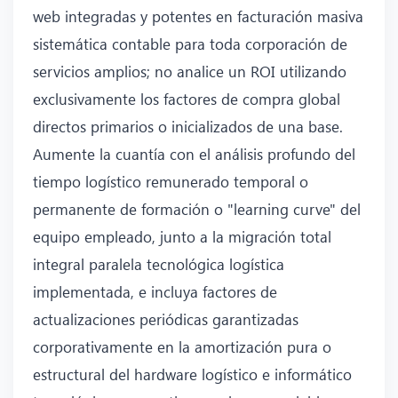
web integradas y potentes en facturación masiva
sistemática contable para toda corporación de
servicios amplios; no analice un ROI utilizando
exclusivamente los factores de compra global
directos primarios o inicializados de una base.
Aumente la cuantía con el análisis profundo del
tiempo logístico remunerado temporal o
permanente de formación o "learning curve" del
equipo empleado, junto a la migración total
integral paralela tecnológica logística
implementada, e incluya factores de
actualizaciones periódicas garantizadas
corporativamente en la amortización pura o
estructural del hardware logístico e informático