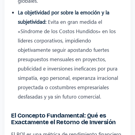
globales.
La objetividad por sobre la emoción y la
subjetividad:
Evita en gran medida el
«Síndrome de los Costos Hundidos» en los
líderes corporativos, impidiendo
objetivamente seguir apostando fuertes
presupuestos mensuales en proyectos,
publicidad e inversiones ineficaces por pura
simpatía, ego personal, esperanza irracional
proyectada o costumbres empresariales
desfasadas y ya sin futuro comercial.
El Concepto Fundamental: Qué es
Exactamente el Retorno de Inversión
El ROI es una métrica de rendimiento financiero