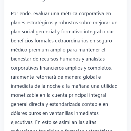
Por ende, evaluar una métrica corporativa en
planes estratégicos y robustos sobre mejorar un
plan social gerencial y formativo integral o dar
beneficios formales extraordinarios en seguro
médico premium amplio para mantener el
bienestar de recursos humanos y analistas
corporativos financieros amplios y completos,
raramente retornará de manera global e
inmediata de la noche a la mañana una utilidad
monetizable en la cuenta principal integral
general directa y estandarizada contable en
dólares puros en ventanillas inmediatas
ejecutivas. En esto se asimilan las altas
reducciones tangibles o formales sistemáticas