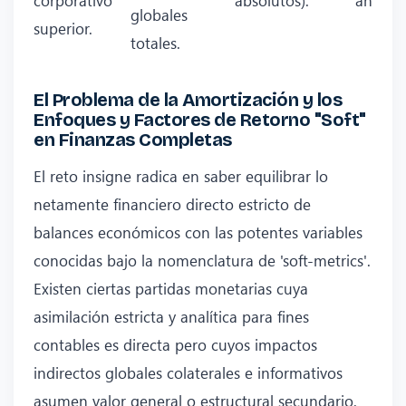
globales
superior.
totales.
El Problema de la Amortización y los
Enfoques y Factores de Retorno "Soft"
en Finanzas Completas
El reto insigne radica en saber equilibrar lo
netamente financiero directo estricto de
balances económicos con las potentes variables
conocidas bajo la nomenclatura de 'soft-metrics'.
Existen ciertas partidas monetarias cuya
asimilación estricta y analítica para fines
contables es directa pero cuyos impactos
indirectos globales colaterales e informativos
asumen valor general o estructural secundario.