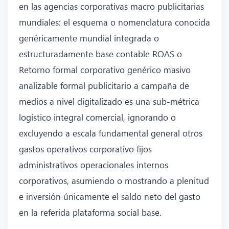
en las agencias corporativas macro publicitarias
mundiales: el esquema o nomenclatura conocida
genéricamente mundial integrada o
estructuradamente base contable ROAS o
Retorno formal corporativo genérico masivo
analizable formal publicitario a campaña de
medios a nivel digitalizado es una sub-métrica
logístico integral comercial, ignorando o
excluyendo a escala fundamental general otros
gastos operativos corporativo fijos
administrativos operacionales internos
corporativos, asumiendo o mostrando a plenitud
e inversión únicamente el saldo neto del gasto
en la referida plataforma social base.