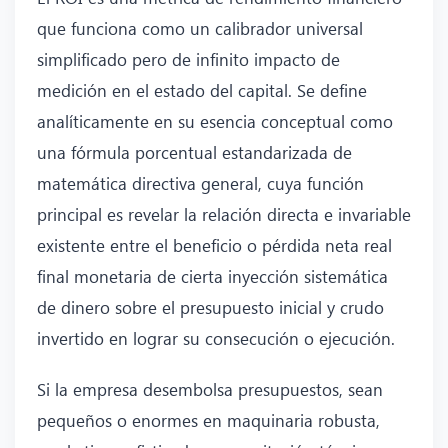
que funciona como un calibrador universal
simplificado pero de infinito impacto de
medición en el estado del capital. Se define
analíticamente en su esencia conceptual como
una fórmula porcentual estandarizada de
matemática directiva general, cuya función
principal es revelar la relación directa e invariable
existente entre el beneficio o pérdida neta real
final monetaria de cierta inyección sistemática
de dinero sobre el presupuesto inicial y crudo
invertido en lograr su consecución o ejecución.
Si la empresa desembolsa presupuestos, sean
pequeños o enormes en maquinaria robusta,