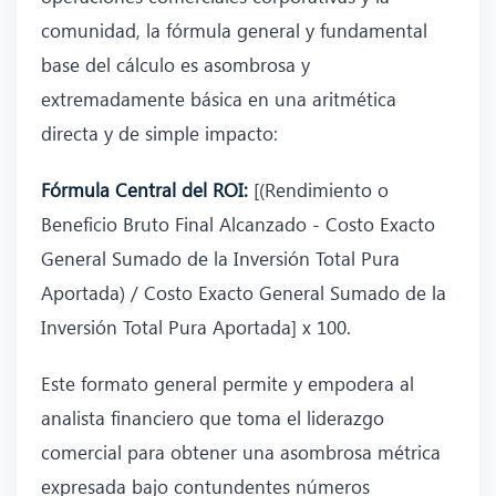
comunidad, la fórmula general y fundamental
base del cálculo es asombrosa y
extremadamente básica en una aritmética
directa y de simple impacto:
Fórmula Central del ROI:
[(Rendimiento o
Beneficio Bruto Final Alcanzado - Costo Exacto
General Sumado de la Inversión Total Pura
Aportada) / Costo Exacto General Sumado de la
Inversión Total Pura Aportada] x 100.
Este formato general permite y empodera al
analista financiero que toma el liderazgo
comercial para obtener una asombrosa métrica
expresada bajo contundentes números