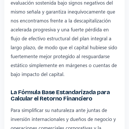
evaluación sostenida bajo signos negativos del
mismo señala y garantiza inequívocamente que
nos encontramos frente a la descapitalización
acelerada progresiva y una fuerte pérdida en
flujo de efectivo estructural del plan integral a
largo plazo, de modo que el capital hubiese sido
fuertemente mejor protegido al resguardarse
estático simplemente en márgenes o cuentas de
bajo impacto del capital.
La Fórmula Base Estandarizada para
Calcular el Retorno Financiero
Para simplificar su naturaleza ante juntas de
inversión internacionales y dueños de negocio y
operaciones comerciales corporativas y la