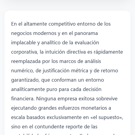
En el altamente competitivo entorno de los
negocios modernos y en el panorama
implacable y analítico de la evaluación
corporativa, la intuición directiva es rápidamente
reemplazada por los marcos de análisis
numérico, de justificación métrica y de retorno
garantizado, que conforman un entorno
analíticamente puro para cada decisión
financiera. Ninguna empresa exitosa sobrevive
ejecutando grandes esfuerzos monetarios a
escala basados exclusivamente en «el supuesto»,
sino en el contundente reporte de las