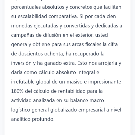
porcentuales absolutos y concretos que facilitan
su escalabilidad comparativa. Si por cada cien
monedas ejecutadas y convertidas y dedicadas a
campañas de difusión en el exterior, usted
genera y obtiene para sus arcas fiscales la cifra
de doscientos ochenta, ha recuperado la
inversión y ha ganado extra. Esto nos arrojaría y
daría como cálculo absoluto integral e
irrefutable global de un masivo e impresionante
180% del cálculo de rentabilidad para la
actividad analizada en su balance macro
logístico general globalizado empresarial a nivel
analítico profundo.