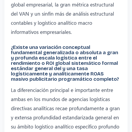
global empresarial, la gran métrica estructural
del VAN y un sinfín más de análisis estructural
contables y logístico analítico macro
informativos empresariales.
¿Existe una variación conceptual
fundamental generalizada o absoluta a gran
y profunda escala logística entre el
rendimiento o ROI global sistemático formal
estándar general del y una tasa
logísticamente y analíticamente ROAS
masivo publicitario programático completo?
La diferenciación principal e importante entre
ambas en los mundos de agencias logísticas
directivas analíticas recae profundamente a gran
y extensa profundidad estandarizada general en
su ámbito logístico analítico específico profundo