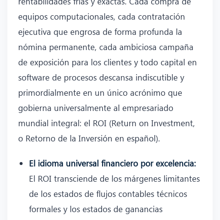
rentabilidades frías y exactas. Cada compra de
equipos computacionales, cada contratación
ejecutiva que engrosa de forma profunda la
nómina permanente, cada ambiciosa campaña
de exposición para los clientes y todo capital en
software de procesos descansa indiscutible y
primordialmente en un único acrónimo que
gobierna universalmente al empresariado
mundial integral: el ROI (Return on Investment,
o Retorno de la Inversión en español).
El idioma universal financiero por excelencia:
El ROI transciende de los márgenes limitantes
de los estados de flujos contables técnicos
formales y los estados de ganancias