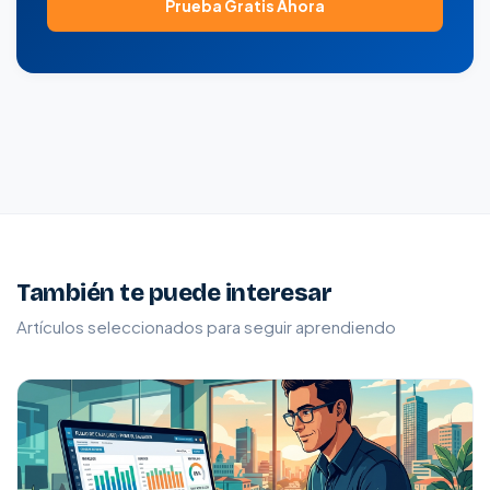
Prueba Gratis Ahora
También te puede interesar
Artículos seleccionados para seguir aprendiendo