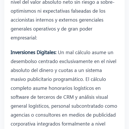
nivel del valor absoluto neto sin riesgo a sobre-
optimismos ni expectativas falseadas de los
accionistas internos y externos gerenciales
generales operativos y de gran poder
empresarial:
Inversiones Digitales:
Un mal cálculo asume un
desembolso centrado exclusivamente en el nivel
absoluto del dinero y cuotas a un sistema
masivo publicitario programático. El cálculo
completo asume honorarios logísticos en
software de terceros de CRM y análisis visual
general logísticos, personal subcontratado como
agencias o consultores en medios de publicidad
corporativa integrados formalmente a nivel