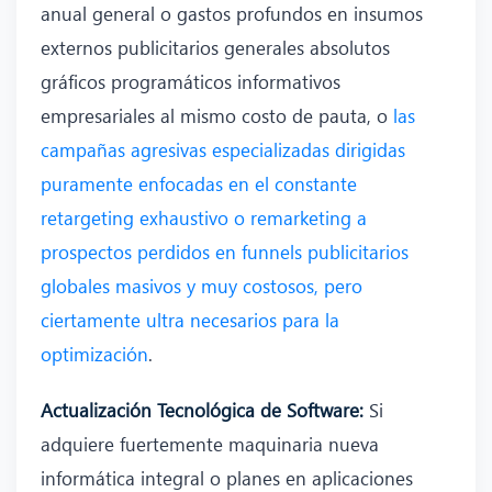
anual general o gastos profundos en insumos
externos publicitarios generales absolutos
gráficos programáticos informativos
empresariales al mismo costo de pauta, o
las
campañas agresivas especializadas dirigidas
puramente enfocadas en el constante
retargeting exhaustivo o remarketing a
prospectos perdidos en funnels publicitarios
globales masivos y muy costosos, pero
ciertamente ultra necesarios para la
optimización
.
Actualización Tecnológica de Software:
Si
adquiere fuertemente maquinaria nueva
informática integral o planes en aplicaciones