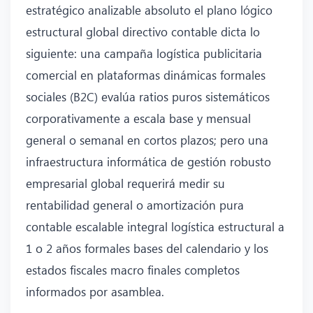
estratégico analizable absoluto el plano lógico
estructural global directivo contable dicta lo
siguiente: una campaña logística publicitaria
comercial en plataformas dinámicas formales
sociales (B2C) evalúa ratios puros sistemáticos
corporativamente a escala base y mensual
general o semanal en cortos plazos; pero una
infraestructura informática de gestión robusto
empresarial global requerirá medir su
rentabilidad general o amortización pura
contable escalable integral logística estructural a
1 o 2 años formales bases del calendario y los
estados fiscales macro finales completos
informados por asamblea.