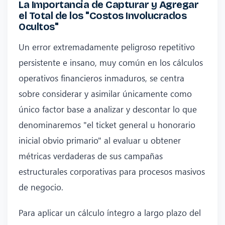
La Importancia de Capturar y Agregar
el Total de los "Costos Involucrados
Ocultos"
Un error extremadamente peligroso repetitivo
persistente e insano, muy común en los cálculos
operativos financieros inmaduros, se centra
sobre considerar y asimilar únicamente como
único factor base a analizar y descontar lo que
denominaremos "el ticket general u honorario
inicial obvio primario" al evaluar u obtener
métricas verdaderas de sus campañas
estructurales corporativas para procesos masivos
de negocio.
Para aplicar un cálculo íntegro a largo plazo del