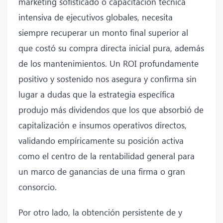
marketing sofisticado o capacitación técnica
intensiva de ejecutivos globales, necesita
siempre recuperar un monto final superior al
que costó su compra directa inicial pura, además
de los mantenimientos. Un ROI profundamente
positivo y sostenido nos asegura y confirma sin
lugar a dudas que la estrategia específica
produjo más dividendos que los que absorbió de
capitalización e insumos operativos directos,
validando empíricamente su posición activa
como el centro de la rentabilidad general para
un marco de ganancias de una firma o gran
consorcio.
Por otro lado, la obtención persistente de y