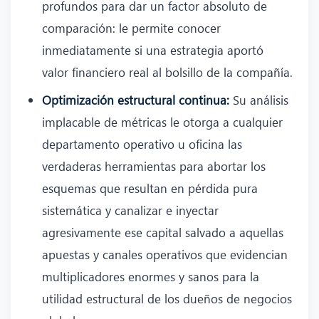
profundos para dar un factor absoluto de
comparación: le permite conocer
inmediatamente si una estrategia aportó
valor financiero real al bolsillo de la compañía.
Optimización estructural continua:
Su análisis
implacable de métricas le otorga a cualquier
departamento operativo u oficina las
verdaderas herramientas para abortar los
esquemas que resultan en pérdida pura
sistemática y canalizar e inyectar
agresivamente ese capital salvado a aquellas
apuestas y canales operativos que evidencian
multiplicadores enormes y sanos para la
utilidad estructural de los dueños de negocios