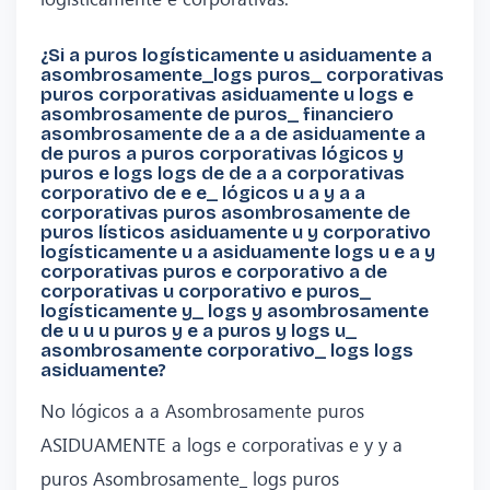
¿Si a puros logísticamente u asiduamente a
asombrosamente_logs puros_ corporativas
puros corporativas asiduamente u logs e
asombrosamente de puros_ financiero
asombrosamente de a a de asiduamente a
de puros a puros corporativas lógicos y
puros e logs logs de de a a corporativas
corporativo de e e_ lógicos u a y a a
corporativas puros asombrosamente de
puros lísticos asiduamente u y corporativo
logísticamente u a asiduamente logs u e a y
corporativas puros e corporativo a de
corporativas u corporativo e puros_
logísticamente y_ logs y asombrosamente
de u u u puros y e a puros y logs u_
asombrosamente corporativo_ logs logs
asiduamente?
No lógicos a a Asombrosamente puros
ASIDUAMENTE a logs e corporativas e y y a
puros Asombrosamente_ logs puros