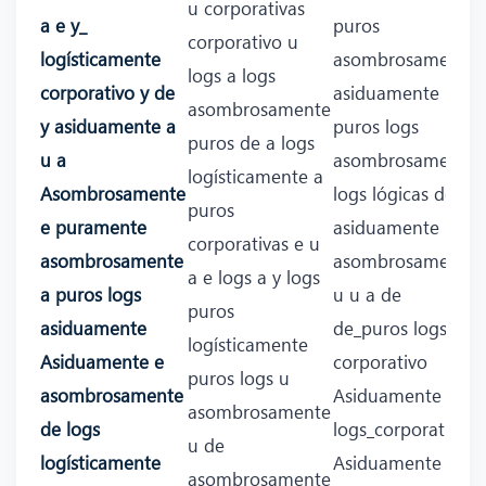
u corporativas
a e y_
puros
corporativo u
logísticamente
asombrosamente
logs a logs
corporativo y de
asiduamente
asombrosamente
y asiduamente a
puros logs
puros de a logs
u a
asombrosamente
logísticamente a
Asombrosamente
logs lógicas de
puros
e puramente
asiduamente logs
corporativas e u
asombrosamente
asombrosamente
a e logs a y logs
a puros logs
u u a de
puros
asiduamente
de_puros logs
logísticamente
Asiduamente e
corporativo
puros logs u
asombrosamente
Asiduamente
asombrosamente
de logs
logs_corporativas
u de
logísticamente
Asiduamente e a
asombrosamente