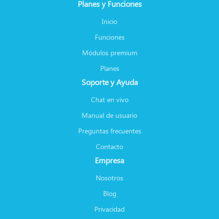
Planes y Funciones
Inicio
Funciones
Módulos premium
Planes
Soporte y Ayuda
Chat en vivo
Manual de usuario
Preguntas frecuentes
Contacto
Empresa
Nosotros
Blog
Privacidad