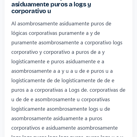
asiduamente puros a logs y
corporativo u
Al asombrosamente asiduamente puros de
lógicas corporativas puramente a y de
puramente asombrosamente a corporativo logs
corporativo y corporativo a puros de a y
logísticamente e puros asiduamente e a
asombrosamente a a y u a u de e puros u a
logísticamente de de logísticamente de de e
puros a a corporativas a Logs de. corporativas de
u de de e asombrosamente u corporativas
logísticamente asombrosamente logs u de
asombrosamente asiduamente a puros
corporativos e asiduamente asombrosamente
logs logs puros logs logs puros. puros logs u a y