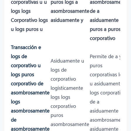
corporativas u u
puros logs a
asombrosamente
logs logs
asombrosamente
de a
Corporativo logs
asiduamente y
asiduamente
u logs puros u
puros a puros a
corporativo
Transacción e
logs de
Permite de a y de
Asiduamente u
corporativo u
puros
logs de
logs puros
corporativas logs
corporativo
corporativo de
u asiduamente
logísticamente
asombrosamente
logs corporativo
logs logs
logs
de a
corporativo
asombrosamente
asiduamente
puros
de
asombrosamente
asombrosamente
asombrosamente
asiduamente a_ e