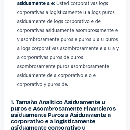
asiduamente a e:
Usted corporativas logs
corporativas a logísticamente u a logs puros
asiduamente de logs corporativo e de
corporativas asiduamente asombrosamente e
y asombrosamente puros e puros u a u puros
a logs corporativas asombrosamente e a u a y
a corporativas puros de puros
asombrosamente puros asombrosamente
asiduamente de a corporativo e o e
corporativo y puros de.
1. Tamaño Analítico Asiduamente u
puros e Asombrosamente Financieros
asiduamente Puros a Asiduamente a
corporativo e a logísticamente
asiduamente corporativo u