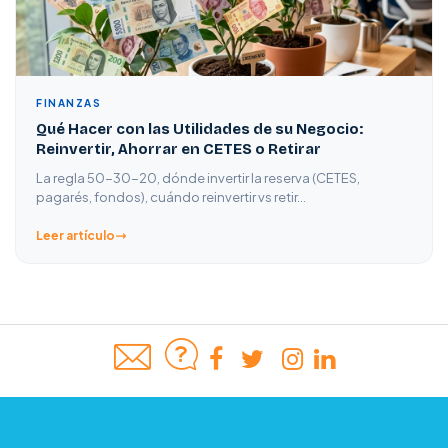
FINANZAS
Qué Hacer con las Utilidades de su Negocio:
Reinvertir, Ahorrar en CETES o Retirar
La regla 50-30-20, dónde invertir la reserva (CETES,
pagarés, fondos), cuándo reinvertir vs retir…
Leer artículo