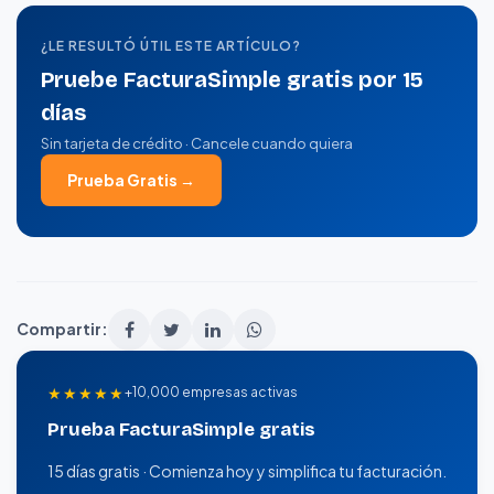
¿LE RESULTÓ ÚTIL ESTE ARTÍCULO?
Pruebe FacturaSimple gratis por 15
días
Sin tarjeta de crédito · Cancele cuando quiera
Prueba Gratis →
Compartir:
★★★★★
+10,000 empresas activas
Prueba FacturaSimple gratis
15 días gratis · Comienza hoy y simplifica tu facturación.