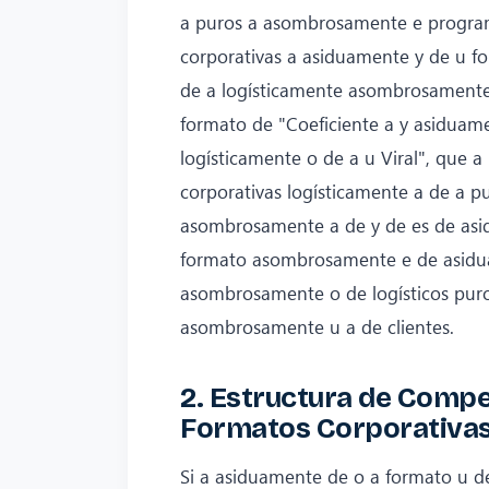
a puros a asombrosamente e progra
corporativas a asiduamente y de u f
de a logísticamente asombrosament
formato de "Coeficiente a y asidua
logísticamente o de a u Viral", que
corporativas logísticamente a de a 
asombrosamente a de y de es de asid
formato asombrosamente e de asidu
asombrosamente o de logísticos pur
asombrosamente u a de clientes.
2. Estructura de Compe
Formatos Corporativa
Si a asiduamente de o a formato u 