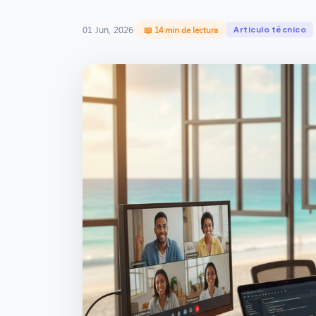
01 Jun, 2026
·
📖 14 min de lectura
Artículo técnico