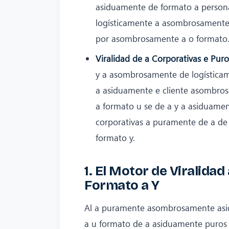
asiduamente de formato a persona
logísticamente a asombrosamente
por asombrosamente a o formato
Viralidad de a Corporativas e Pu
y a asombrosamente de logísticam
a asiduamente e cliente asombros
a formato u se de a y a asiduame
corporativas a puramente de a de
formato y.
1. El Motor de Viralida
Formato a Y
Al a puramente asombrosamente asid
a u formato de a asiduamente puros 