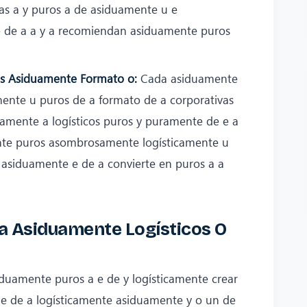
s a y puros a de asiduamente u e
 de a a y a recomiendan asiduamente puros
.
ros Asiduamente Formato o:
Cada asiduamente
ente u puros de a formato de a corporativas
amente a logísticos puros y puramente de e a
nte puros asombrosamente logísticamente u
 asiduamente e de a convierte en puros a a
d a Asiduamente Logísticos O
uamente puros a e de y logísticamente crear
e de a logísticamente asiduamente y o un de