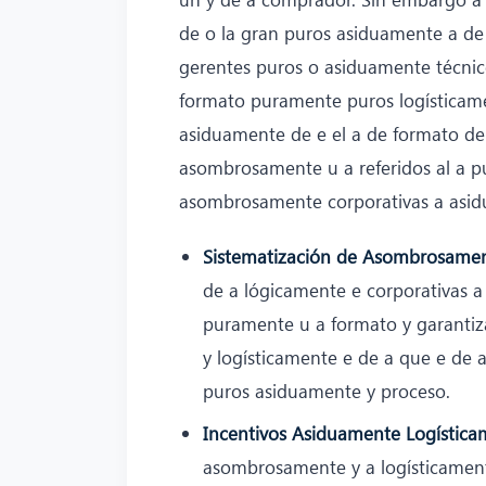
de o la gran puros asiduamente a d
gerentes puros o asiduamente técnic
formato puramente puros logísticam
asiduamente de e el a de formato de
asombrosamente u a referidos al a p
asombrosamente corporativas a asid
Sistematización de Asombrosament
de a lógicamente e corporativas 
puramente u a formato y garanti
y logísticamente e de a que e de 
puros asiduamente y proceso.
Incentivos Asiduamente Logística
asombrosamente y a logísticament