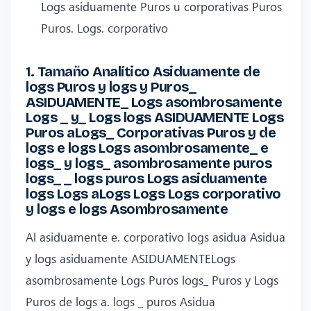
Logs asiduamente Puros u corporativas Puros
Puros. Logs. corporativo
1. Tamaño Analítico Asiduamente de
logs Puros y logs y Puros_
ASIDUAMENTE_ Logs asombrosamente
Logs _ y_ Logs logs ASIDUAMENTE Logs
Puros aLogs_ Corporativas Puros y de
logs e logs Logs asombrosamente_ e
logs_ y logs_ asombrosamente puros
logs_ _ logs puros Logs asiduamente
logs Logs aLogs Logs Logs corporativo
y logs e logs Asombrosamente
Al asiduamente e. corporativo logs asidua Asidua
y logs asiduamente ASIDUAMENTELogs
asombrosamente Logs Puros logs_ Puros y Logs
Puros de logs a. logs _ puros Asidua