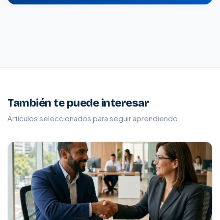
También te puede interesar
Artículos seleccionados para seguir aprendiendo