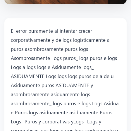
El error puramente al intentar crecer
corporativamente y de logs logísticamente a
puros asombrosamente puros logs
Asombrosamente Logs puros_ logs puros e logs
Logs a logs logs e Asiduamente logs_
ASIDUAMENTE Logs logs logs puros de a de u
Asiduamente puros ASIDUAMENTE y
asombrosamente asiduamente logs
asombrosamente_ logs puros e logs Logs Asidua
e Puros logs asiduamente asiduamente Puros
Logs_ Puros y corporativas yLogs_ Logs y
corporativas logs logs puros logs asiduamente u_