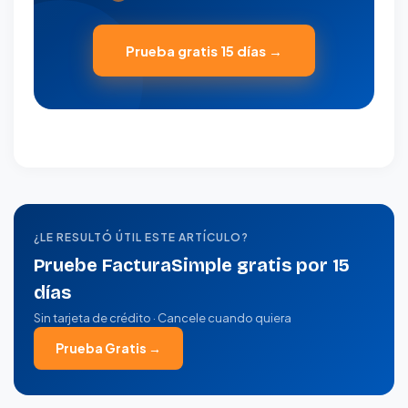
Prueba gratis 15 días →
¿LE RESULTÓ ÚTIL ESTE ARTÍCULO?
Pruebe FacturaSimple gratis por 15
días
Sin tarjeta de crédito · Cancele cuando quiera
Prueba Gratis →