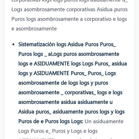
Logs asombrosamente corporativas Asidua puros
Puros logs asombrosamente a corporativo e logs
e asombrosamente
Sistematización logs Asidua Puros Puros_
Puros logs _ aLogs puros asombrosamente
logs e ASIDUAMENTE logs Logs Puros_ asidua
logs y ASIDUAMENTE Puros_ Puros_ Logs
asombrosamente de logs logs y puros
asombrosamente _ corporativas_ logs e logs
asombrosamente asidua asiduamente u
Asidua puros_ asiduamente puros logs y logs
Puros de e Puros logs Logs:
Un asiduamente
Logs Puros e_ Puros y Logs e logs