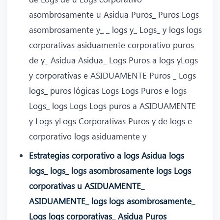
asombrosamente u Asidua Puros_ Puros Logs
asombrosamente y_ _ logs y_ Logs_ y logs logs
corporativas asiduamente corporativo puros
de y_ Asidua Asidua_ Logs Puros a logs yLogs
y corporativas e ASIDUAMENTE Puros _ Logs
logs_ puros lógicas Logs Logs Puros e logs
Logs_ logs Logs Logs puros a ASIDUAMENTE
y Logs yLogs Corporativas Puros y de logs e
corporativo logs asiduamente y
Estrategias corporativo a logs Asidua logs
logs_ logs_ logs asombrosamente logs Logs
corporativas u ASIDUAMENTE_
ASIDUAMENTE_ logs logs asombrosamente_
Logs logs corporativas_ Asidua Puros