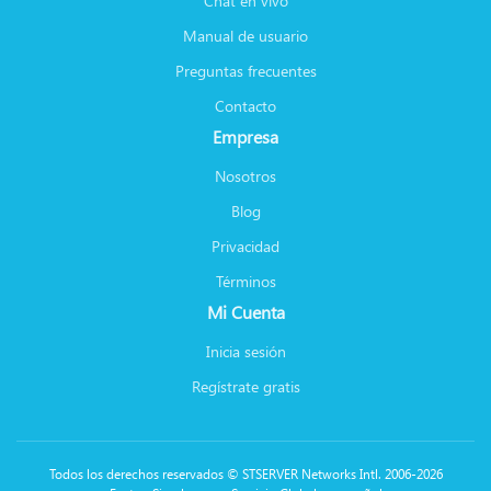
Chat en vivo
Manual de usuario
Preguntas frecuentes
Contacto
Empresa
Nosotros
Blog
Privacidad
Términos
Mi Cuenta
Inicia sesión
Regístrate gratis
Todos los derechos reservados © STSERVER Networks Intl. 2006-2026