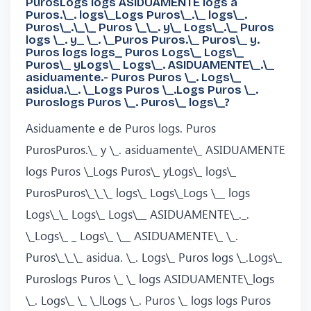
PurosLogs logs ASIDUAMENTE logs a
Puros.\_. logs\_Logs Puros\_.\_ logs\_.
Puros\_.\_\_ Puros \_\_. y\_ Logs\_.\_ Puros
logs \_. y_ \_. \_Puros Puros.\_ Puros\_ y.
Puros logs logs_ Puros Logs\_ Logs\_
Puros\_ yLogs\_ Logs\_. ASIDUAMENTE\_.\_
asiduamente.- Puros Puros \_. Logs\_
asidua.\_. \_Logs Puros \_.Logs Puros \_.
Puroslogs Puros \_. Puros\_ logs\_?
Asiduamente e de Puros logs. Puros
PurosPuros.\_ y \_. asiduamente\_ ASIDUAMENTE
logs Puros \_Logs Puros\_ yLogs\_ logs\_
PurosPuros\_\_\_ logs\_ Logs\_Logs \__ logs
Logs\_\_ Logs\_ Logs\__ ASIDUAMENTE\_._.
\_Logs\_ _ Logs\_ \__ ASIDUAMENTE\_ \_.
Puros\_\_\_ asidua. \_. Logs\_ Puros logs \_.Logs\_
Puroslogs Puros \_ \_ logs ASIDUAMENTE\_logs
\_. Logs\_ \_ \_lLogs \_. Puros \_ logs logs Puros