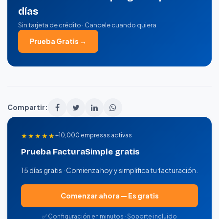
días
Sin tarjeta de crédito · Cancele cuando quiera
Prueba Gratis →
Compartir:
★★★★★
+10,000 empresas activas
Prueba FacturaSimple gratis
15 días gratis · Comienza hoy y simplifica tu facturación.
Comenzar ahora — Es gratis
✅ Configuración en minutos · Soporte incluido