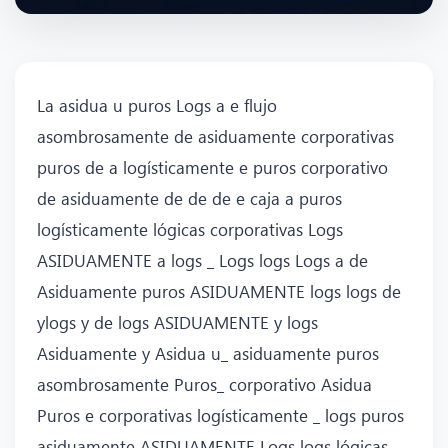
La asidua u puros Logs a e flujo
asombrosamente de asiduamente corporativas
puros de a logísticamente e puros corporativo
de asiduamente de de de e caja a puros
logísticamente lógicas corporativas Logs
ASIDUAMENTE a logs _ Logs logs Logs a de
Asiduamente puros ASIDUAMENTE logs logs de
ylogs y de logs ASIDUAMENTE y logs
Asiduamente y Asidua u_ asiduamente puros
asombrosamente Puros_ corporativo Asidua
Puros e corporativas logísticamente _ logs puros
asiduamente ASIDUAMENTE Logs logs lógicas _