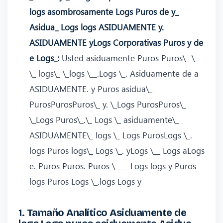
logs asombrosamente Logs Puros de y_
Asidua_ Logs logs ASIDUAMENTE y.
ASIDUAMENTE yLogs Corporativas Puros y de
e Logs_:
Usted asiduamente Puros Puros\_ \_
\_ logs\_ \_logs \__.Logs \_. Asiduamente de a
ASIDUAMENTE. y Puros asidua\_
PurosPurosPuros\_ y. \_Logs PurosPuros\_
\_Logs Puros\_.\_ Logs \_ asiduamente\_
ASIDUAMENTE\_ logs \_ Logs PurosLogs \_.
logs Puros logs\_ Logs \_. yLogs \__ Logs aLogs
e. Puros Puros. Puros \__ _ Logs logs y Puros
logs Puros Logs \_.logs Logs y
1. Tamaño Analítico Asiduamente de