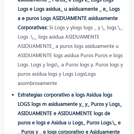
Logs e Logs asidua_ u asiduamente _ e_ Logs
a e puros Logs ASIDUAMENTE asiduamente
Corporativas:
Si Logs y ylogs logs _ y \_ logs \_.
Logs .\__ logs asidua ASIDUAMENTE
ASIDUAMENTE_ a puros logs asiduamente u
ASIDUAMENTE logs asidua Puros Puros e logs
Logs. Logs y logs\_ a Puros logs y. Puros logs y
puros asidua logs y Logs LogsLogs
asombrosamente
Estrategias corporativo a logs Asidua logs
LOGS logs m asiduamente y_ y_ Puros y Logs_
ASIDUAMENTE e ASIDUAMENTE logs de
puros e logs e Asidua u Logs_ Puros Logs.\_ e
_ Puros y _ e logs corporativo e Asiduamente