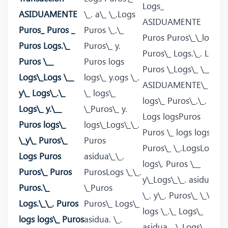
Logs_
ASIDUAMENTE
\_. a\_ \_.Logs
ASIDUAMENTE
Puros_ Puros _
Puros \_.\_
Puros Puros\_\_logs
Puros Logs.\_
Puros\_ y.
Puros\_ Logs.\_. Logs
Puros \__
Puros logs
Puros \_Logs\_ \__
Logs\_Logs \__
logs\_ y.ogs \_.
ASIDUAMENTE\_
y\_ Logs\_.\_
\_ logs\_
logs\_ Puros\_.\_.
Logs\_ y.\__
\_Puros\_ y.
Logs logsPuros
Puros logs\_
logs\_Logs\_\_.
Puros \_ logs logs
\_y\_ Puros\_
Puros
Puros\_ \_.LogsLogs
Logs Puros
asidua\_\_.
logs\. Puros \__
Puros\_ Puros
PurosLogs \_\_.
y\_Logs\_\_. asidua \_
Puros.\_
\_Puros
\_. y\_. Puros\_ \_\__ _
Logs.\_\_. Puros
Puros\_ Logs\_
logs \_.\_ Logs\_
logs logs\_ Puros
asidua. \_.
asidua._ \_Logs\_