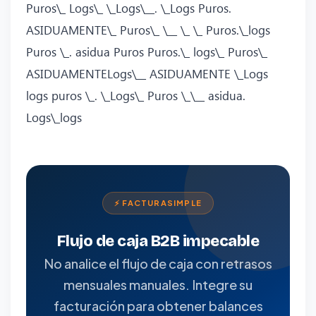
Puros\_ Logs\_ \_Logs\__. \_Logs Puros.
ASIDUAMENTE\_ Puros\_ \__ \_ \_ Puros.\_logs
Puros \_. asidua Puros Puros.\_ logs\_ Puros\_
ASIDUAMENTELogs\__ ASIDUAMENTE \_Logs
logs puros \_. \_Logs\_ Puros \_\__ asidua.
Logs\_logs
⚡ FACTURASIMPLE
Flujo de caja B2B impecable
No analice el flujo de caja con retrasos
mensuales manuales. Integre su
facturación para obtener balances