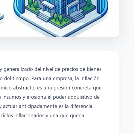
y generalizado del nivel de precios de bienes
o del tiempo. Para una empresa, la inflación
ico abstracto; es una presión concreta que
 insumos y erosiona el poder adquisitivo de
y actuar anticipadamente es la diferencia
ciclos inflacionarios y una que queda