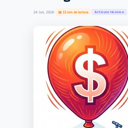
24 Jun, 2026
·
📖 13 min de lectura
Artículo técnico