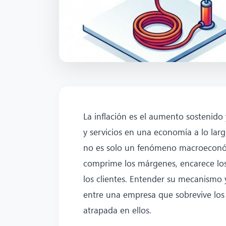
La inflación es el aumento sostenido 
y servicios en una economía a lo larg
no es solo un fenómeno macroeconóm
comprime los márgenes, encarece los
los clientes. Entender su mecanismo 
entre una empresa que sobrevive los 
atrapada en ellos.