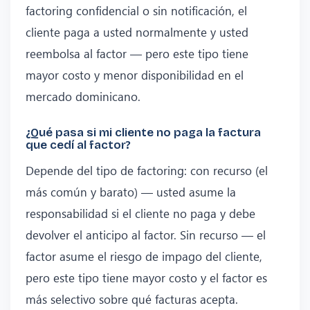
factoring confidencial o sin notificación, el
cliente paga a usted normalmente y usted
reembolsa al factor — pero este tipo tiene
mayor costo y menor disponibilidad en el
mercado dominicano.
¿Qué pasa si mi cliente no paga la factura
que cedí al factor?
Depende del tipo de factoring: con recurso (el
más común y barato) — usted asume la
responsabilidad si el cliente no paga y debe
devolver el anticipo al factor. Sin recurso — el
factor asume el riesgo de impago del cliente,
pero este tipo tiene mayor costo y el factor es
más selectivo sobre qué facturas acepta.