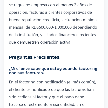
se requiere: empresa con al menos 2 años de
operación, facturas a clientes corporativos de
buena reputación crediticia, facturación mínima
mensual de RD$500,000-1,000,000 dependiendo
de la institución, y estados financieros recientes
que demuestren operación activa.
Preguntas Frecuentes
¿Mi cliente sabe que estoy usando factoring
con sus facturas?
En el factoring con notificación (el más común),
el cliente es notificado de que las facturas han
sido cedidas al factor y que el pago debe
hacerse directamente a esa entidad. En el