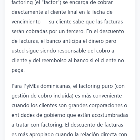
factoring (el "factor") se encarga de cobrar
directamente al cliente final en la fecha de
vencimiento — su cliente sabe que las facturas
serán cobradas por un tercero. En el descuento
de facturas, el banco anticipa el dinero pero
usted sigue siendo responsable del cobro al
cliente y del reembolso al banco si el cliente no
paga.
Para PyMEs dominicanas, el factoring puro (con
gestión de cobro incluida) es más conveniente
cuando los clientes son grandes corporaciones o
entidades de gobierno que están acostumbradas
a tratar con factoring. El descuento de facturas
es más apropiado cuando la relación directa con