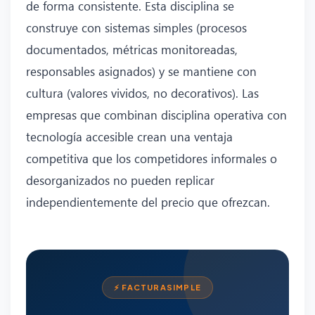
de forma consistente. Esta disciplina se
construye con sistemas simples (procesos
documentados, métricas monitoreadas,
responsables asignados) y se mantiene con
cultura (valores vividos, no decorativos). Las
empresas que combinan disciplina operativa con
tecnología accesible crean una ventaja
competitiva que los competidores informales o
desorganizados no pueden replicar
independientemente del precio que ofrezcan.
⚡ FACTURASIMPLE