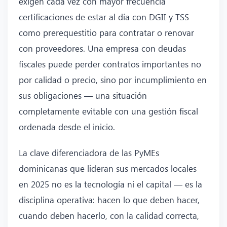
exigen cada vez con mayor frecuencia
certificaciones de estar al día con DGII y TSS
como prerequestitio para contratar o renovar
con proveedores. Una empresa con deudas
fiscales puede perder contratos importantes no
por calidad o precio, sino por incumplimiento en
sus obligaciones — una situación
completamente evitable con una gestión fiscal
ordenada desde el inicio.
La clave diferenciadora de las PyMEs
dominicanas que lideran sus mercados locales
en 2025 no es la tecnología ni el capital — es la
disciplina operativa: hacen lo que deben hacer,
cuando deben hacerlo, con la calidad correcta,