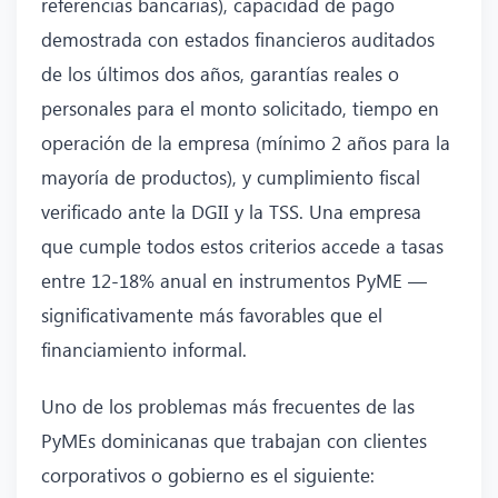
referencias bancarias), capacidad de pago
demostrada con estados financieros auditados
de los últimos dos años, garantías reales o
personales para el monto solicitado, tiempo en
operación de la empresa (mínimo 2 años para la
mayoría de productos), y cumplimiento fiscal
verificado ante la DGII y la TSS. Una empresa
que cumple todos estos criterios accede a tasas
entre 12-18% anual en instrumentos PyME —
significativamente más favorables que el
financiamiento informal.
Uno de los problemas más frecuentes de las
PyMEs dominicanas que trabajan con clientes
corporativos o gobierno es el siguiente: