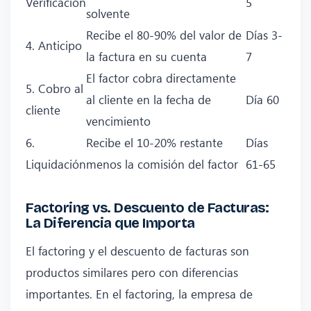
Verificación
5
solvente
Recibe el 80-90% del valor de
Días 3-
4. Anticipo
la factura en su cuenta
7
El factor cobra directamente
5. Cobro al
al cliente en la fecha de
Día 60
cliente
vencimiento
6.
Recibe el 10-20% restante
Días
Liquidación
menos la comisión del factor
61-65
Factoring vs. Descuento de Facturas:
La Diferencia que Importa
El factoring y el descuento de facturas son
productos similares pero con diferencias
importantes. En el factoring, la empresa de