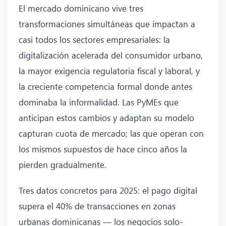
El mercado dominicano vive tres
transformaciones simultáneas que impactan a
casi todos los sectores empresariales: la
digitalización acelerada del consumidor urbano,
la mayor exigencia regulatoria fiscal y laboral, y
la creciente competencia formal donde antes
dominaba la informalidad. Las PyMEs que
anticipan estos cambios y adaptan su modelo
capturan cuota de mercado; las que operan con
los mismos supuestos de hace cinco años la
pierden gradualmente.
Tres datos concretos para 2025: el pago digital
supera el 40% de transacciones en zonas
urbanas dominicanas — los negocios solo-