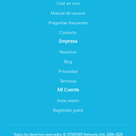
Chat en vivo
Manual de usuario
Preguntas frecuentes
Contacto
Empresa
Nosotros
Blog
Privacidad
Términos
Mi Cuenta
Inicia sesión
Regístrate gratis
Todos los derechos reservados © STSERVER Networks Intl. 2006-2026