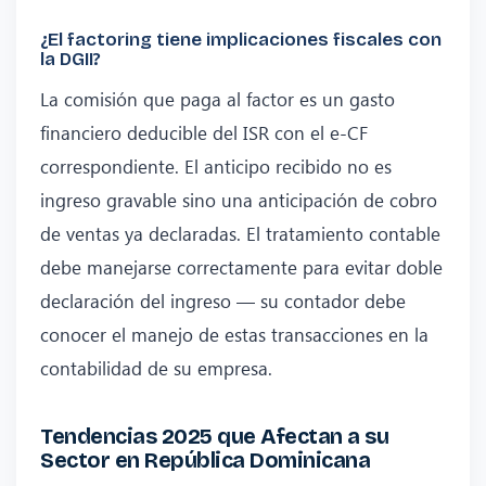
¿El factoring tiene implicaciones fiscales con
la DGII?
La comisión que paga al factor es un gasto
financiero deducible del ISR con el e-CF
correspondiente. El anticipo recibido no es
ingreso gravable sino una anticipación de cobro
de ventas ya declaradas. El tratamiento contable
debe manejarse correctamente para evitar doble
declaración del ingreso — su contador debe
conocer el manejo de estas transacciones en la
contabilidad de su empresa.
Tendencias 2025 que Afectan a su
Sector en República Dominicana