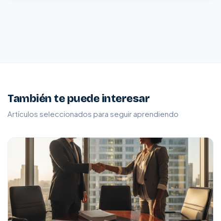
También te puede interesar
Artículos seleccionados para seguir aprendiendo