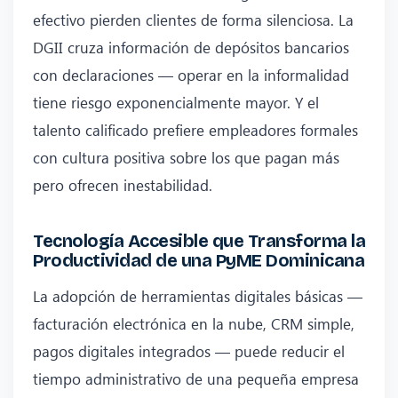
efectivo pierden clientes de forma silenciosa. La
DGII cruza información de depósitos bancarios
con declaraciones — operar en la informalidad
tiene riesgo exponencialmente mayor. Y el
talento calificado prefiere empleadores formales
con cultura positiva sobre los que pagan más
pero ofrecen inestabilidad.
Tecnología Accesible que Transforma la
Productividad de una PyME Dominicana
La adopción de herramientas digitales básicas —
facturación electrónica en la nube, CRM simple,
pagos digitales integrados — puede reducir el
tiempo administrativo de una pequeña empresa