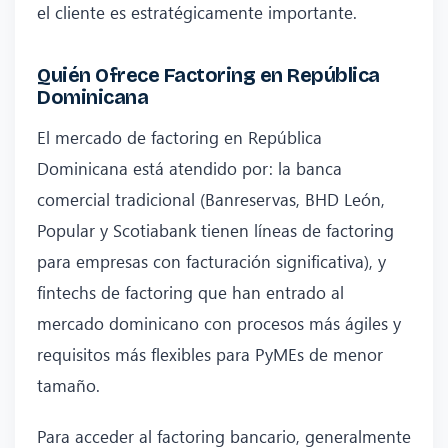
el cliente es estratégicamente importante.
Quién Ofrece Factoring en República
Dominicana
El mercado de factoring en República
Dominicana está atendido por: la banca
comercial tradicional (Banreservas, BHD León,
Popular y Scotiabank tienen líneas de factoring
para empresas con facturación significativa), y
fintechs de factoring que han entrado al
mercado dominicano con procesos más ágiles y
requisitos más flexibles para PyMEs de menor
tamaño.
Para acceder al factoring bancario, generalmente