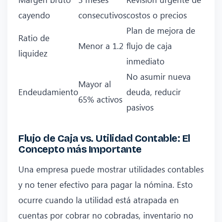
cayendo
consecutivos
costos o precios
Plan de mejora de
Ratio de
Menor a 1.2
flujo de caja
liquidez
inmediato
No asumir nueva
Mayor al
Endeudamiento
deuda, reducir
65% activos
pasivos
Flujo de Caja vs. Utilidad Contable: El
Concepto más Importante
Una empresa puede mostrar utilidades contables
y no tener efectivo para pagar la nómina. Esto
ocurre cuando la utilidad está atrapada en
cuentas por cobrar no cobradas, inventario no