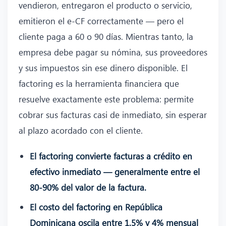
vendieron, entregaron el producto o servicio,
emitieron el e-CF correctamente — pero el
cliente paga a 60 o 90 días. Mientras tanto, la
empresa debe pagar su nómina, sus proveedores
y sus impuestos sin ese dinero disponible. El
factoring es la herramienta financiera que
resuelve exactamente este problema: permite
cobrar sus facturas casi de inmediato, sin esperar
al plazo acordado con el cliente.
El factoring convierte facturas a crédito en
efectivo inmediato — generalmente entre el
80-90% del valor de la factura.
El costo del factoring en República
Dominicana oscila entre 1.5% y 4% mensual