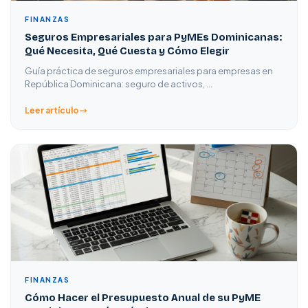
FINANZAS
Seguros Empresariales para PyMEs Dominicanas:
Qué Necesita, Qué Cuesta y Cómo Elegir
Guía práctica de seguros empresariales para empresas en
República Dominicana: seguro de activos, …
Leer artículo
FINANZAS
Cómo Hacer el Presupuesto Anual de su PyME