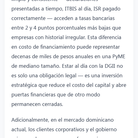
presentadas a tiempo, ITBIS al día, ISR pagado
correctamente — acceden a tasas bancarias
entre 2 y 4 puntos porcentuales más bajas que
empresas con historial irregular. Esta diferencia
en costo de financiamiento puede representar
decenas de miles de pesos anuales en una PyME
de mediano tamaño. Estar al día con la DGII no
es solo una obligación legal — es una inversión
estratégica que reduce el costo del capital y abre
puertas financieras que de otro modo
permanecen cerradas.
Adicionalmente, en el mercado dominicano
actual, los clientes corporativos y el gobierno