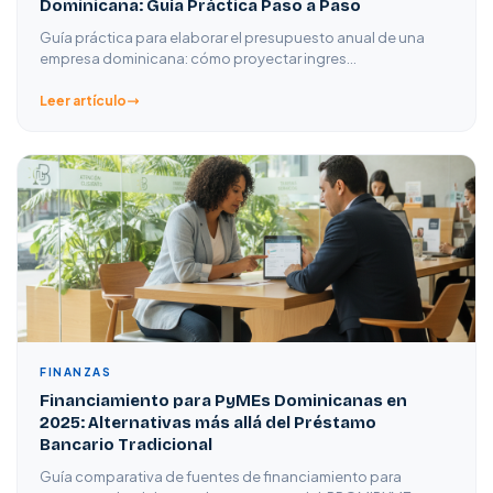
Dominicana: Guía Práctica Paso a Paso
Guía práctica para elaborar el presupuesto anual de una
empresa dominicana: cómo proyectar ingres…
Leer artículo
FINANZAS
Financiamiento para PyMEs Dominicanas en
2025: Alternativas más allá del Préstamo
Bancario Tradicional
Guía comparativa de fuentes de financiamiento para