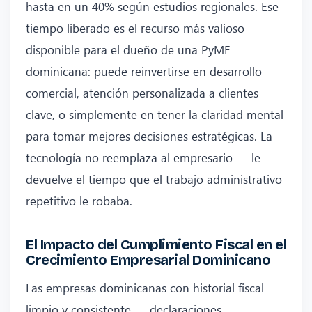
hasta en un 40% según estudios regionales. Ese
tiempo liberado es el recurso más valioso
disponible para el dueño de una PyME
dominicana: puede reinvertirse en desarrollo
comercial, atención personalizada a clientes
clave, o simplemente en tener la claridad mental
para tomar mejores decisiones estratégicas. La
tecnología no reemplaza al empresario — le
devuelve el tiempo que el trabajo administrativo
repetitivo le robaba.
El Impacto del Cumplimiento Fiscal en el
Crecimiento Empresarial Dominicano
Las empresas dominicanas con historial fiscal
limpio y consistente — declaraciones