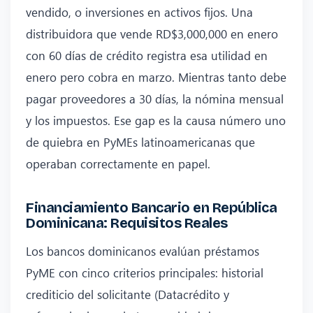
vendido, o inversiones en activos fijos. Una
distribuidora que vende RD$3,000,000 en enero
con 60 días de crédito registra esa utilidad en
enero pero cobra en marzo. Mientras tanto debe
pagar proveedores a 30 días, la nómina mensual
y los impuestos. Ese gap es la causa número uno
de quiebra en PyMEs latinoamericanas que
operaban correctamente en papel.
Financiamiento Bancario en República
Dominicana: Requisitos Reales
Los bancos dominicanos evalúan préstamos
PyME con cinco criterios principales: historial
crediticio del solicitante (Datacrédito y