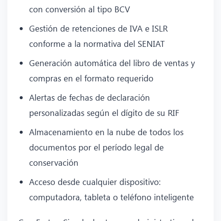
con conversión al tipo BCV
Gestión de retenciones de IVA e ISLR
conforme a la normativa del SENIAT
Generación automática del libro de ventas y
compras en el formato requerido
Alertas de fechas de declaración
personalizadas según el dígito de su RIF
Almacenamiento en la nube de todos los
documentos por el período legal de
conservación
Acceso desde cualquier dispositivo:
computadora, tableta o teléfono inteligente