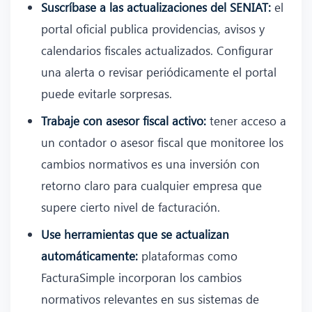
Suscríbase a las actualizaciones del SENIAT:
el
portal oficial publica providencias, avisos y
calendarios fiscales actualizados. Configurar
una alerta o revisar periódicamente el portal
puede evitarle sorpresas.
Trabaje con asesor fiscal activo:
tener acceso a
un contador o asesor fiscal que monitoree los
cambios normativos es una inversión con
retorno claro para cualquier empresa que
supere cierto nivel de facturación.
Use herramientas que se actualizan
automáticamente:
plataformas como
FacturaSimple incorporan los cambios
normativos relevantes en sus sistemas de