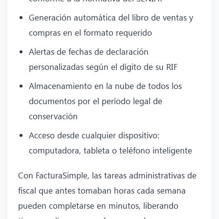
Generación automática del libro de ventas y
compras en el formato requerido
Alertas de fechas de declaración
personalizadas según el dígito de su RIF
Almacenamiento en la nube de todos los
documentos por el período legal de
conservación
Acceso desde cualquier dispositivo:
computadora, tableta o teléfono inteligente
Con FacturaSimple, las tareas administrativas de
fiscal que antes tomaban horas cada semana
pueden completarse en minutos, liberando