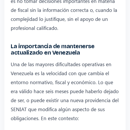
es no tomar decisiones importantes en materia
de fiscal sin la información correcta o, cuando la
complejidad lo justifique, sin el apoyo de un
profesional calificado.
La importancia de mantenerse
actualizado en Venezuela
Una de las mayores dificultades operativas en
Venezuela es la velocidad con que cambia el
entorno normativo, fiscal y económico. Lo que
era válido hace seis meses puede haberlo dejado
de ser, o puede existir una nueva providencia del
SENIAT que modifica algún aspecto de sus
obligaciones. En este contexto: