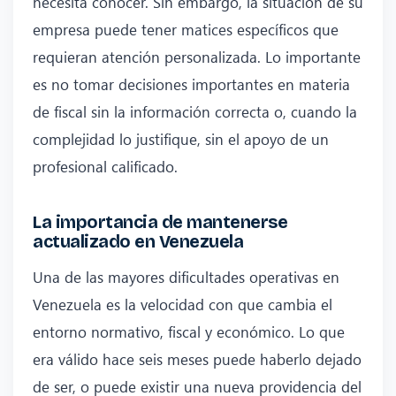
necesita conocer. Sin embargo, la situación de su
empresa puede tener matices específicos que
requieran atención personalizada. Lo importante
es no tomar decisiones importantes en materia
de fiscal sin la información correcta o, cuando la
complejidad lo justifique, sin el apoyo de un
profesional calificado.
La importancia de mantenerse
actualizado en Venezuela
Una de las mayores dificultades operativas en
Venezuela es la velocidad con que cambia el
entorno normativo, fiscal y económico. Lo que
era válido hace seis meses puede haberlo dejado
de ser, o puede existir una nueva providencia del