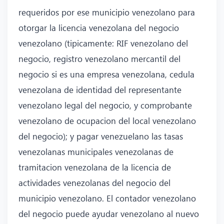
requeridos por ese municipio venezolano para
otorgar la licencia venezolana del negocio
venezolano (tipicamente: RIF venezolano del
negocio, registro venezolano mercantil del
negocio si es una empresa venezolana, cedula
venezolana de identidad del representante
venezolano legal del negocio, y comprobante
venezolano de ocupacion del local venezolano
del negocio); y pagar venezuelano las tasas
venezolanas municipales venezolanas de
tramitacion venezolana de la licencia de
actividades venezolanas del negocio del
municipio venezolano. El contador venezolano
del negocio puede ayudar venezolano al nuevo