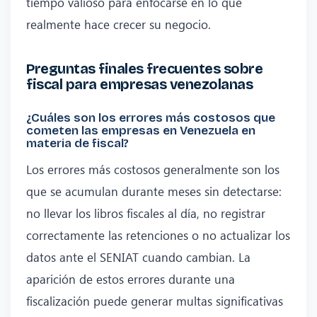
tiempo valioso para enfocarse en lo que
realmente hace crecer su negocio.
Preguntas finales frecuentes sobre
fiscal para empresas venezolanas
¿Cuáles son los errores más costosos que
cometen las empresas en Venezuela en
materia de fiscal?
Los errores más costosos generalmente son los
que se acumulan durante meses sin detectarse:
no llevar los libros fiscales al día, no registrar
correctamente las retenciones o no actualizar los
datos ante el SENIAT cuando cambian. La
aparición de estos errores durante una
fiscalización puede generar multas significativas