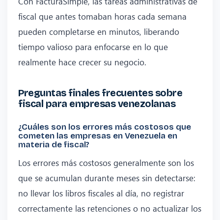
Con FacturaSimple, las tareas administrativas de
fiscal que antes tomaban horas cada semana
pueden completarse en minutos, liberando
tiempo valioso para enfocarse en lo que
realmente hace crecer su negocio.
Preguntas finales frecuentes sobre
fiscal para empresas venezolanas
¿Cuáles son los errores más costosos que
cometen las empresas en Venezuela en
materia de fiscal?
Los errores más costosos generalmente son los
que se acumulan durante meses sin detectarse:
no llevar los libros fiscales al día, no registrar
correctamente las retenciones o no actualizar los