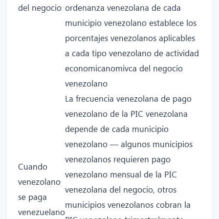
del negocio
ordenanza venezolana de cada
municipio venezolano establece los
porcentajes venezolanos aplicables
a cada tipo venezolano de actividad
economicanomivca del negocio
venezolano
La frecuencia venezolana de pago
venezolano de la PIC venezolana
depende de cada municipio
venezolano — algunos municipios
venezolanos requieren pago
Cuando
venezolano mensual de la PIC
venezolano
venezolana del negocio, otros
se paga
municipios venezolanos cobran la
venezuelano