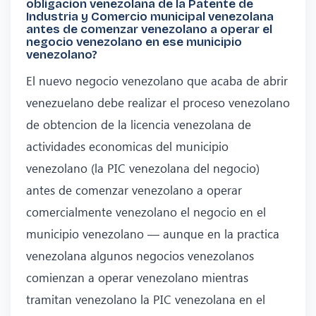
obligacion venezolana de la Patente de
Industria y Comercio municipal venezolana
antes de comenzar venezolano a operar el
negocio venezolano en ese municipio
venezolano?
El nuevo negocio venezolano que acaba de abrir
venezuelano debe realizar el proceso venezolano
de obtencion de la licencia venezolana de
actividades economicas del municipio
venezolano (la PIC venezolana del negocio)
antes de comenzar venezolano a operar
comercialmente venezolano el negocio en el
municipio venezolano — aunque en la practica
venezolana algunos negocios venezolanos
comienzan a operar venezolano mientras
tramitan venezolano la PIC venezolana en el