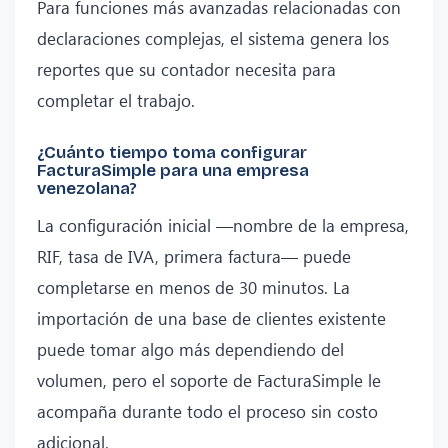
Para funciones más avanzadas relacionadas con
declaraciones complejas, el sistema genera los
reportes que su contador necesita para
completar el trabajo.
¿Cuánto tiempo toma configurar
FacturaSimple para una empresa
venezolana?
La configuración inicial —nombre de la empresa,
RIF, tasa de IVA, primera factura— puede
completarse en menos de 30 minutos. La
importación de una base de clientes existente
puede tomar algo más dependiendo del
volumen, pero el soporte de FacturaSimple le
acompaña durante todo el proceso sin costo
adicional.