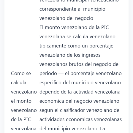
correspondiente al municipio
venezolano del negocio
El monto venezolano de la PIC
venezolana se calcula venezolano
tipicamente como un porcentaje
venezolano de los ingresos
venezolanos brutos del negocio del
Como se
periodo — el porcentaje venezolano
calcula
especifico del municipio venezolano
venezolano
depende de la actividad venezolana
el monto
economica del negocio venezolano
venezolano
segun el clasificador venezolano de
de la PIC
actividades economicas venezolanas
venezolana
del municipio venezolano. La