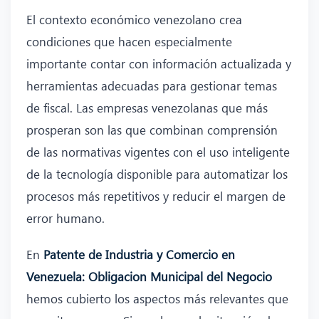
El contexto económico venezolano crea
condiciones que hacen especialmente
importante contar con información actualizada y
herramientas adecuadas para gestionar temas
de fiscal. Las empresas venezolanas que más
prosperan son las que combinan comprensión
de las normativas vigentes con el uso inteligente
de la tecnología disponible para automatizar los
procesos más repetitivos y reducir el margen de
error humano.
En
Patente de Industria y Comercio en
Venezuela: Obligacion Municipal del Negocio
hemos cubierto los aspectos más relevantes que