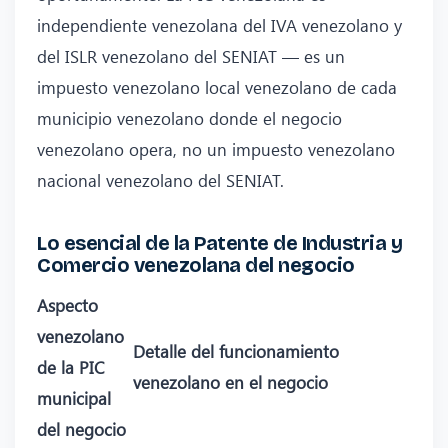
independiente venezolana del IVA venezolano y
del ISLR venezolano del SENIAT — es un
impuesto venezolano local venezolano de cada
municipio venezolano donde el negocio
venezolano opera, no un impuesto venezolano
nacional venezolano del SENIAT.
Lo esencial de la Patente de Industria y
Comercio venezolana del negocio
Aspecto
venezolano
Detalle del funcionamiento
de la PIC
venezolano en el negocio
municipal
del negocio