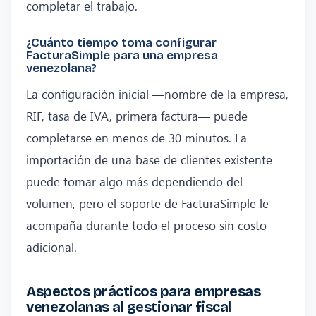
completar el trabajo.
¿Cuánto tiempo toma configurar
FacturaSimple para una empresa
venezolana?
La configuración inicial —nombre de la empresa,
RIF, tasa de IVA, primera factura— puede
completarse en menos de 30 minutos. La
importación de una base de clientes existente
puede tomar algo más dependiendo del
volumen, pero el soporte de FacturaSimple le
acompaña durante todo el proceso sin costo
adicional.
Aspectos prácticos para empresas
venezolanas al gestionar fiscal