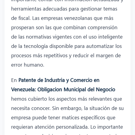
herramientas adecuadas para gestionar temas
de fiscal. Las empresas venezolanas que más
prosperan son las que combinan comprensión
de las normativas vigentes con el uso inteligente
de la tecnología disponible para automatizar los
procesos más repetitivos y reducir el margen de
error humano.
En
Patente de Industria y Comercio en
Venezuela: Obligacion Municipal del Negocio
hemos cubierto los aspectos más relevantes que
necesita conocer. Sin embargo, la situación de su
empresa puede tener matices específicos que
requieran atención personalizada. Lo importante