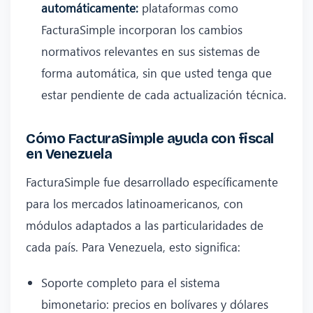
automáticamente:
plataformas como
FacturaSimple incorporan los cambios
normativos relevantes en sus sistemas de
forma automática, sin que usted tenga que
estar pendiente de cada actualización técnica.
Cómo FacturaSimple ayuda con fiscal
en Venezuela
FacturaSimple fue desarrollado específicamente
para los mercados latinoamericanos, con
módulos adaptados a las particularidades de
cada país. Para Venezuela, esto significa:
Soporte completo para el sistema
bimonetario: precios en bolívares y dólares