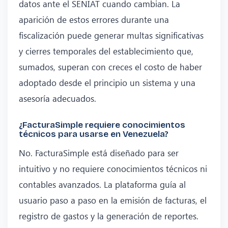
datos ante el SENIAT cuando cambian. La
aparición de estos errores durante una
fiscalización puede generar multas significativas
y cierres temporales del establecimiento que,
sumados, superan con creces el costo de haber
adoptado desde el principio un sistema y una
asesoría adecuados.
¿FacturaSimple requiere conocimientos
técnicos para usarse en Venezuela?
No. FacturaSimple está diseñado para ser
intuitivo y no requiere conocimientos técnicos ni
contables avanzados. La plataforma guía al
usuario paso a paso en la emisión de facturas, el
registro de gastos y la generación de reportes.