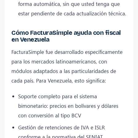
forma automática, sin que usted tenga que
estar pendiente de cada actualización técnica.
Cómo FacturaSimple ayuda con fiscal
en Venezuela
FacturaSimple fue desarrollado específicamente
para los mercados latinoamericanos, con
módulos adaptados a las particularidades de
cada país. Para Venezuela, esto significa:
Soporte completo para el sistema
bimonetario: precios en bolívares y dólares
con conversión al tipo BCV
Gestión de retenciones de IVA e ISLR
conforme a la normativa del SENIAT