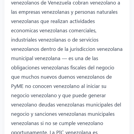
venezolanos de Venezuela cobran venezolano a
las empresas venezolanas y personas naturales
venezolanas que realizan actividades
economicas venezolanas comerciales,
industriales venezolanas o de servicios
venezolanos dentro de la jurisdiccion venezolana
municipal venezolana — es una de las
obligaciones venezolanas fiscales del negocio
que muchos nuevos duenos venezolanos de
PyME no conocen venezolano al iniciar su
negocio venezolano y que puede generar
venezolano deudas venezolanas municipales del
negocio y sanciones venezolanas municipales
venezolanas si no se cumple venezolano
oportunamente. La PIC venezolana es