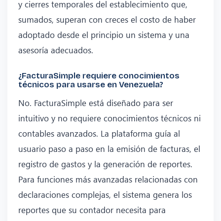
y cierres temporales del establecimiento que,
sumados, superan con creces el costo de haber
adoptado desde el principio un sistema y una
asesoría adecuados.
¿FacturaSimple requiere conocimientos
técnicos para usarse en Venezuela?
No. FacturaSimple está diseñado para ser
intuitivo y no requiere conocimientos técnicos ni
contables avanzados. La plataforma guía al
usuario paso a paso en la emisión de facturas, el
registro de gastos y la generación de reportes.
Para funciones más avanzadas relacionadas con
declaraciones complejas, el sistema genera los
reportes que su contador necesita para