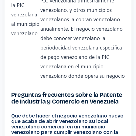
PIC venezolana trimestralmente
la PIC
venezolano, y otros municipios
venezolana
venezolanos la cobran venezolano
al municipio
anualmente. El negocio venezolano
venezolano
debe conocer venezolano la
periodocidad venezolana especifica
de pago venezolano de la PIC
venezolana en el municipio
venezolano donde opera su negocio
Preguntas frecuentes sobre la Patente
de Industria y Comercio en Venezuela
Que debe hacer el negocio venezolano nuevo
que acaba de abrir venezolano su local
venezolano comercial en un municipio
venezolano para cumplir venezolano con la