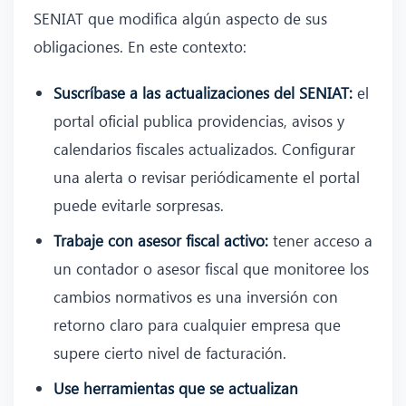
SENIAT que modifica algún aspecto de sus
obligaciones. En este contexto:
Suscríbase a las actualizaciones del SENIAT:
el
portal oficial publica providencias, avisos y
calendarios fiscales actualizados. Configurar
una alerta o revisar periódicamente el portal
puede evitarle sorpresas.
Trabaje con asesor fiscal activo:
tener acceso a
un contador o asesor fiscal que monitoree los
cambios normativos es una inversión con
retorno claro para cualquier empresa que
supere cierto nivel de facturación.
Use herramientas que se actualizan