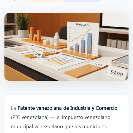
La
Patente venezolana de Industria y Comercio
(PIC venezolana) — el impuesto venezolano
municipal venezuelano que los municipios