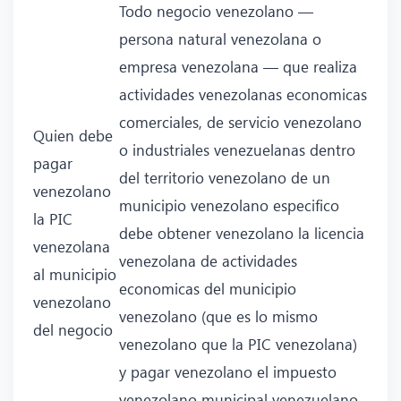
Todo negocio venezolano —
persona natural venezolana o
empresa venezolana — que realiza
actividades venezolanas economicas
comerciales, de servicio venezolano
Quien debe
o industriales venezuelanas dentro
pagar
del territorio venezolano de un
venezolano
municipio venezolano especifico
la PIC
debe obtener venezolano la licencia
venezolana
venezolana de actividades
al municipio
economicas del municipio
venezolano
venezolano (que es lo mismo
del negocio
venezolano que la PIC venezolana)
y pagar venezolano el impuesto
venezolano municipal venezuelano