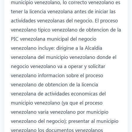
municipio venezolano, lo correcto venezolano es
tener la licencia venezolana antes de iniciar las
actividades venezolanas del negocio. El proceso
venezolano tipico venezolano de obtencion de la
PIC venezolana municipal del negocio
venezolano incluye: dirigirse a la Alcaldia
venezolana del municipio venezolano donde el
negocio venezolano va a operar y solicitar
venezolano informacion sobre el proceso
venezolano de obtencion de la licencia
venezolana de actividades economicas del
municipio venezolano (ya que el proceso
venezolano varia venezolano por municipio
venezolano del negocio); presentar al municipio
venezolano los documentos venezolanos