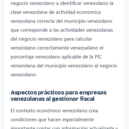
negocio venezolano a identificar venezolano la
clase venezolana de actividad economica
venezolana correcta del municipio venezolano
que corresponde a las actividades venezolanas
del negocio venezolano para calcular
venezolano correctamente venezuelano el
porcentaje venezolano aplicable de la PIC
venezolana del municipio venezolano al negocio
venezolano.
Aspectos prácticos para empresas
venezolanas al gestionar fiscal
El contexto económico venezolano crea
condiciones que hacen especialmente
importante contar con información actualizada y