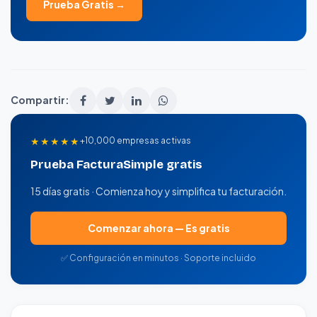
Prueba Gratis →
Compartir:
★★★★★
+10,000 empresas activas
Prueba FacturaSimple gratis
15 días gratis · Comienza hoy y simplifica tu facturación.
Comenzar ahora — Es gratis
✅ Configuración en minutos · Soporte incluido