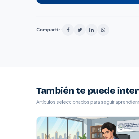
Compartir:
También te puede inte
Artículos seleccionados para seguir aprendie