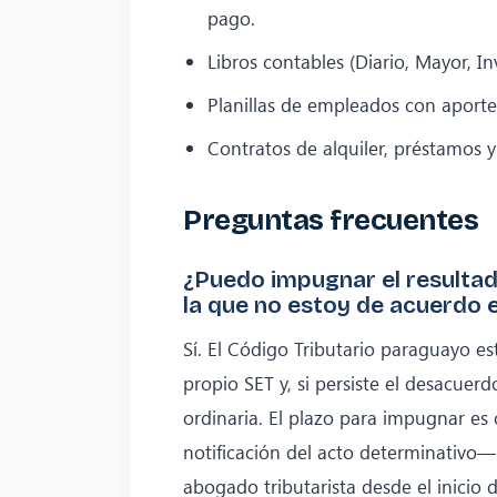
pago.
Libros contables (Diario, Mayor, In
Planillas de empleados con aportes 
Contratos de alquiler, préstamos y
Preguntas frecuentes
¿Puedo impugnar el resultad
la que no estoy de acuerdo 
Sí. El Código Tributario paraguayo es
propio SET y, si persiste el desacuerdo
ordinaria. El plazo para impugnar es
notificación del acto determinativo
abogado tributarista desde el inicio 