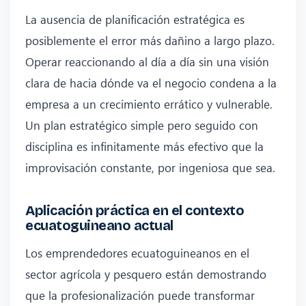
La ausencia de planificación estratégica es
posiblemente el error más dañino a largo plazo.
Operar reaccionando al día a día sin una visión
clara de hacia dónde va el negocio condena a la
empresa a un crecimiento errático y vulnerable.
Un plan estratégico simple pero seguido con
disciplina es infinitamente más efectivo que la
improvisación constante, por ingeniosa que sea.
Aplicación práctica en el contexto
ecuatoguineano actual
Los emprendedores ecuatoguineanos en el
sector agrícola y pesquero están demostrando
que la profesionalización puede transformar