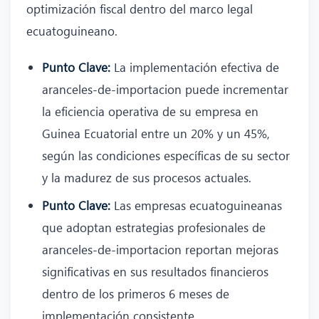
optimización fiscal dentro del marco legal
ecuatoguineano.
Punto Clave:
La implementación efectiva de
aranceles-de-importacion puede incrementar
la eficiencia operativa de su empresa en
Guinea Ecuatorial entre un 20% y un 45%,
según las condiciones específicas de su sector
y la madurez de sus procesos actuales.
Punto Clave:
Las empresas ecuatoguineanas
que adoptan estrategias profesionales de
aranceles-de-importacion reportan mejoras
significativas en sus resultados financieros
dentro de los primeros 6 meses de
implementación consistente.