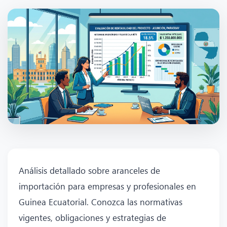
Análisis detallado sobre aranceles de
importación para empresas y profesionales en
Guinea Ecuatorial. Conozca las normativas
vigentes, obligaciones y estrategias de