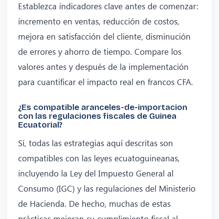
Establezca indicadores clave antes de comenzar:
incremento en ventas, reducción de costos,
mejora en satisfacción del cliente, disminución
de errores y ahorro de tiempo. Compare los
valores antes y después de la implementación
para cuantificar el impacto real en francos CFA.
¿Es compatible aranceles-de-importacion
con las regulaciones fiscales de Guinea
Ecuatorial?
Sí, todas las estrategias aquí descritas son
compatibles con las leyes ecuatoguineanas,
incluyendo la Ley del Impuesto General al
Consumo (IGC) y las regulaciones del Ministerio
de Hacienda. De hecho, muchas de estas
prácticas mejoran su cumplimiento fiscal al