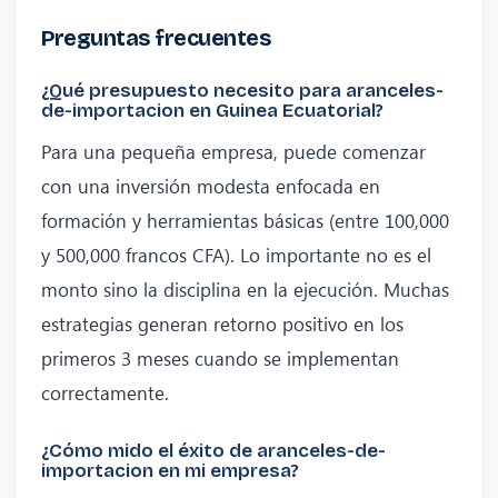
Preguntas frecuentes
¿Qué presupuesto necesito para aranceles-
de-importacion en Guinea Ecuatorial?
Para una pequeña empresa, puede comenzar
con una inversión modesta enfocada en
formación y herramientas básicas (entre 100,000
y 500,000 francos CFA). Lo importante no es el
monto sino la disciplina en la ejecución. Muchas
estrategias generan retorno positivo en los
primeros 3 meses cuando se implementan
correctamente.
¿Cómo mido el éxito de aranceles-de-
importacion en mi empresa?