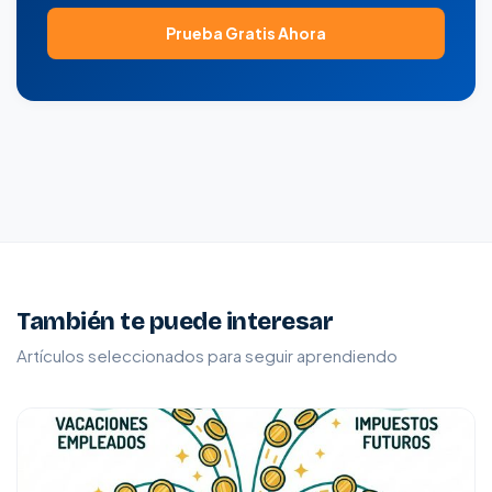
Prueba Gratis Ahora
También te puede interesar
Artículos seleccionados para seguir aprendiendo