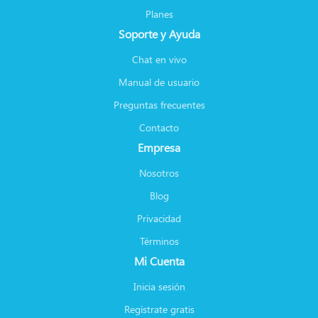
Planes
Soporte y Ayuda
Chat en vivo
Manual de usuario
Preguntas frecuentes
Contacto
Empresa
Nosotros
Blog
Privacidad
Términos
Mi Cuenta
Inicia sesión
Regístrate gratis