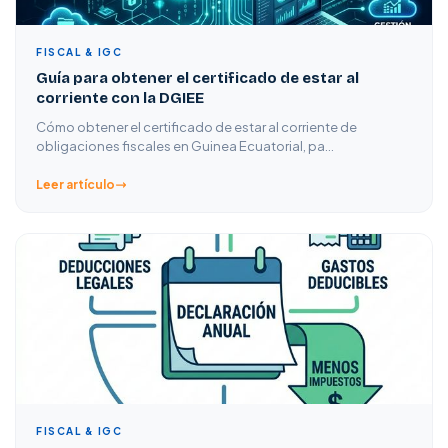
FISCAL & IGC
Guía para obtener el certificado de estar al
corriente con la DGIEE
Cómo obtener el certificado de estar al corriente de
obligaciones fiscales en Guinea Ecuatorial, pa…
Leer artículo
FISCAL & IGC