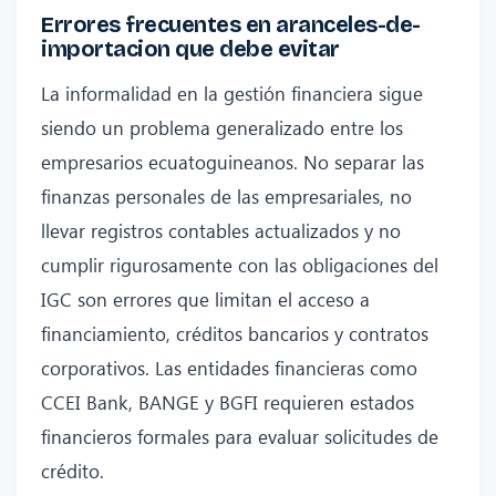
Errores frecuentes en aranceles-de-
importacion que debe evitar
La informalidad en la gestión financiera sigue
siendo un problema generalizado entre los
empresarios ecuatoguineanos. No separar las
finanzas personales de las empresariales, no
llevar registros contables actualizados y no
cumplir rigurosamente con las obligaciones del
IGC son errores que limitan el acceso a
financiamiento, créditos bancarios y contratos
corporativos. Las entidades financieras como
CCEI Bank, BANGE y BGFI requieren estados
financieros formales para evaluar solicitudes de
crédito.