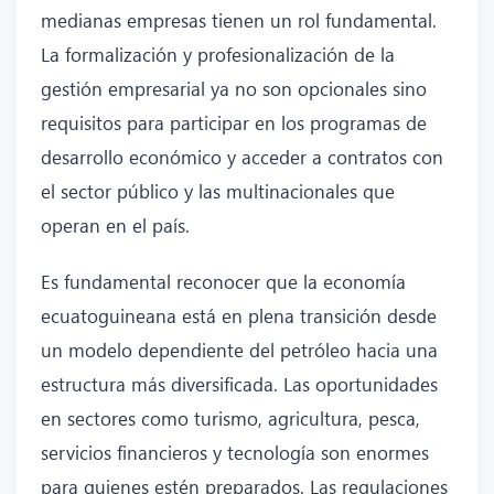
medianas empresas tienen un rol fundamental.
La formalización y profesionalización de la
gestión empresarial ya no son opcionales sino
requisitos para participar en los programas de
desarrollo económico y acceder a contratos con
el sector público y las multinacionales que
operan en el país.
Es fundamental reconocer que la economía
ecuatoguineana está en plena transición desde
un modelo dependiente del petróleo hacia una
estructura más diversificada. Las oportunidades
en sectores como turismo, agricultura, pesca,
servicios financieros y tecnología son enormes
para quienes estén preparados. Las regulaciones