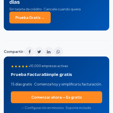
días
Sin tarjeta de crédito · Cancele cuando quiera
Prueba Gratis →
Compartir:
★★★★★
+10,000 empresas activas
Prueba FacturaSimple gratis
15 días gratis · Comienza hoy y simplifica tu facturación.
Comenzar ahora — Es gratis
✅ Configuración en minutos · Soporte incluido