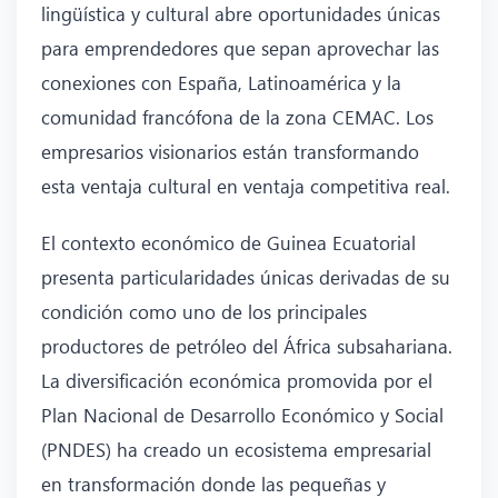
lingüística y cultural abre oportunidades únicas
para emprendedores que sepan aprovechar las
conexiones con España, Latinoamérica y la
comunidad francófona de la zona CEMAC. Los
empresarios visionarios están transformando
esta ventaja cultural en ventaja competitiva real.
El contexto económico de Guinea Ecuatorial
presenta particularidades únicas derivadas de su
condición como uno de los principales
productores de petróleo del África subsahariana.
La diversificación económica promovida por el
Plan Nacional de Desarrollo Económico y Social
(PNDES) ha creado un ecosistema empresarial
en transformación donde las pequeñas y