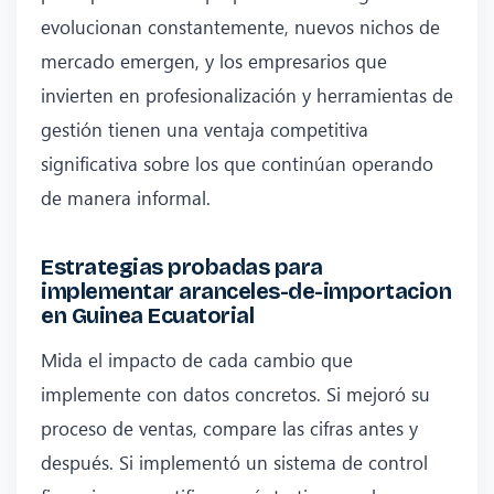
evolucionan constantemente, nuevos nichos de
mercado emergen, y los empresarios que
invierten en profesionalización y herramientas de
gestión tienen una ventaja competitiva
significativa sobre los que continúan operando
de manera informal.
Estrategias probadas para
implementar aranceles-de-importacion
en Guinea Ecuatorial
Mida el impacto de cada cambio que
implemente con datos concretos. Si mejoró su
proceso de ventas, compare las cifras antes y
después. Si implementó un sistema de control