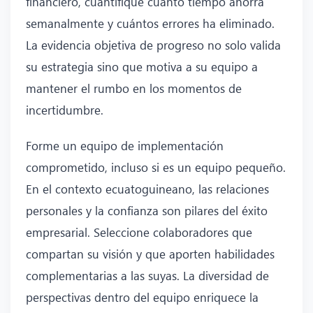
financiero, cuantifique cuánto tiempo ahorra
semanalmente y cuántos errores ha eliminado.
La evidencia objetiva de progreso no solo valida
su estrategia sino que motiva a su equipo a
mantener el rumbo en los momentos de
incertidumbre.
Forme un equipo de implementación
comprometido, incluso si es un equipo pequeño.
En el contexto ecuatoguineano, las relaciones
personales y la confianza son pilares del éxito
empresarial. Seleccione colaboradores que
compartan su visión y que aporten habilidades
complementarias a las suyas. La diversidad de
perspectivas dentro del equipo enriquece la