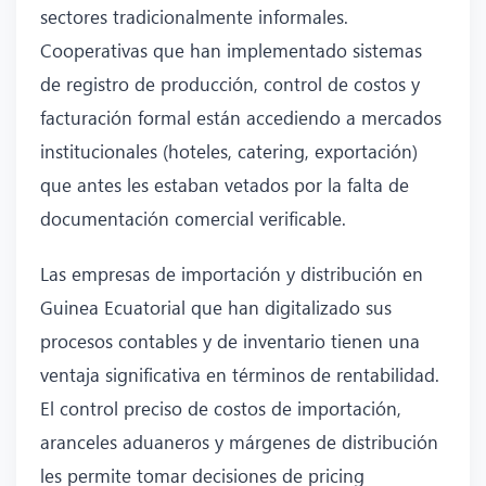
sectores tradicionalmente informales.
Cooperativas que han implementado sistemas
de registro de producción, control de costos y
facturación formal están accediendo a mercados
institucionales (hoteles, catering, exportación)
que antes les estaban vetados por la falta de
documentación comercial verificable.
Las empresas de importación y distribución en
Guinea Ecuatorial que han digitalizado sus
procesos contables y de inventario tienen una
ventaja significativa en términos de rentabilidad.
El control preciso de costos de importación,
aranceles aduaneros y márgenes de distribución
les permite tomar decisiones de pricing