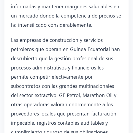
informadas y mantener márgenes saludables en
un mercado donde la competencia de precios se
ha intensificado considerablemente.
Las empresas de construcción y servicios
petroleros que operan en Guinea Ecuatorial han
descubierto que la gestión profesional de sus
procesos administrativos y financieros les
permite competir efectivamente por
subcontratos con las grandes multinacionales
del sector extractivo. GE Petrol, Marathon Oil y
otras operadoras valoran enormemente a los
proveedores locales que presentan facturación
impecable, registros contables auditables y
cumplimiento riguroso de sus obligaciones