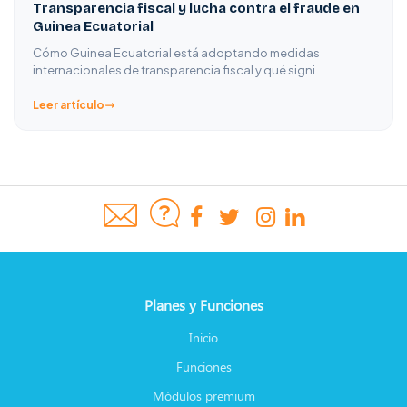
Transparencia fiscal y lucha contra el fraude en
Guinea Ecuatorial
Cómo Guinea Ecuatorial está adoptando medidas
internacionales de transparencia fiscal y qué signi…
Leer artículo
Planes y Funciones
Inicio
Funciones
Módulos premium