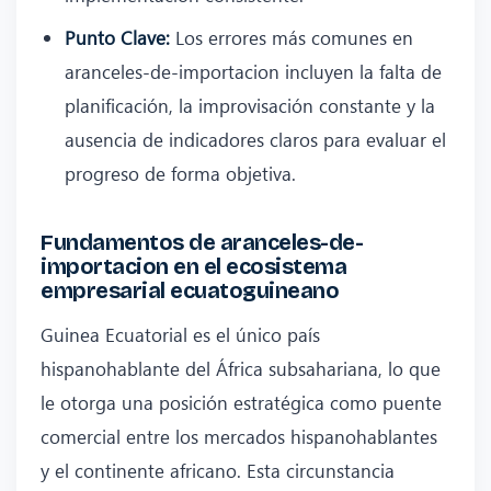
Punto Clave:
Los errores más comunes en
aranceles-de-importacion incluyen la falta de
planificación, la improvisación constante y la
ausencia de indicadores claros para evaluar el
progreso de forma objetiva.
Fundamentos de aranceles-de-
importacion en el ecosistema
empresarial ecuatoguineano
Guinea Ecuatorial es el único país
hispanohablante del África subsahariana, lo que
le otorga una posición estratégica como puente
comercial entre los mercados hispanohablantes
y el continente africano. Esta circunstancia