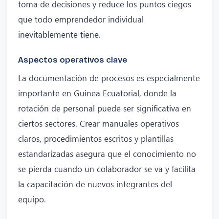
toma de decisiones y reduce los puntos ciegos
que todo emprendedor individual
inevitablemente tiene.
Aspectos operativos clave
La documentación de procesos es especialmente
importante en Guinea Ecuatorial, donde la
rotación de personal puede ser significativa en
ciertos sectores. Crear manuales operativos
claros, procedimientos escritos y plantillas
estandarizadas asegura que el conocimiento no
se pierda cuando un colaborador se va y facilita
la capacitación de nuevos integrantes del
equipo.