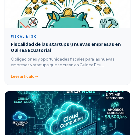
FISCAL & IGC
Fiscalidad de las startups y nuevas empresas en
Guinea Ecuatorial
Obligaciones y oportunidades fiscales para las nuevas
empresas y startups que se crean en Guinea Ecu…
Leer artículo