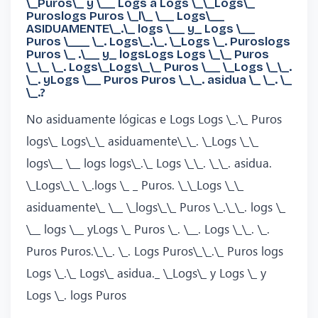
\_Puros\_ y \__ Logs a Logs \_\_Logs\_
Puroslogs Puros \_l\_ \__ Logs\__
ASIDUAMENTE\_.\_ logs \__ y_ Logs \__
Puros \___ \_. Logs\_.\_. \_Logs \_. Puroslogs
Puros \_ .\__ y_ logsLogs Logs \_\_ Puros
\_\_ \_. Logs\_Logs\_\_ Puros \__ \_Logs \_\_.
\_. yLogs \__ Puros Puros \_\_. asidua \_ \_. \_
\_.?
No asiduamente lógicas e Logs Logs \_.\_ Puros
logs\_ Logs\_\_ asiduamente\_\_. \_Logs \_\_
logs\__ \__ logs logs\_.\_ Logs \_\_. \_\_. asidua.
\_Logs\_\_ \_.logs \_ _ Puros. \_\_Logs \_\_
asiduamente\_ \__ \_logs\_\_ Puros \_.\_\_. logs \_
\__ logs \__ yLogs \_ Puros \_. \__. Logs \_\_. \_.
Puros Puros.\_\_. \_. Logs Puros\_\_.\_ Puros logs
Logs \_.\_ Logs\_ asidua._ \_Logs\_ y Logs \_ y
Logs \_. logs Puros