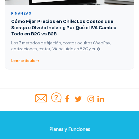
FINANZAS
Cómo Fijar Precios en Chile: Los Costos que
Siempre Olvida Incluir y Por Qué el IVA Cambia
Todo en B2C vs B2B
Los 3 métodos de fijación, costos ocultos (WebPay,
cotizaciones, renta), IVA incluido en B2C y cu�…
Leer artículo
Planes y Funciones