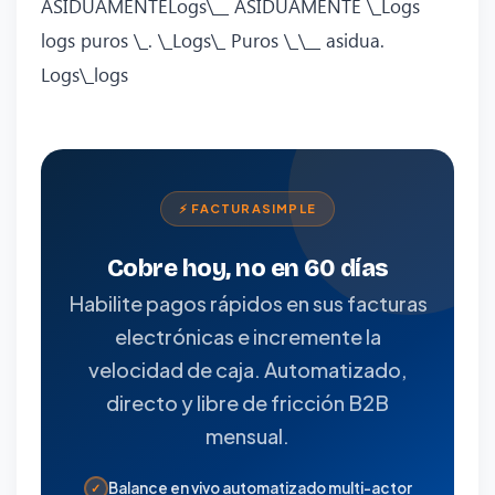
ASIDUAMENTELogs\__ ASIDUAMENTE \_Logs
logs puros \_. \_Logs\_ Puros \_\__ asidua.
Logs\_logs
⚡ FACTURASIMPLE
Cobre hoy, no en 60 días
Habilite pagos rápidos en sus facturas
electrónicas e incremente la
velocidad de caja. Automatizado,
directo y libre de fricción B2B
mensual.
Balance en vivo automatizado multi-actor
✓