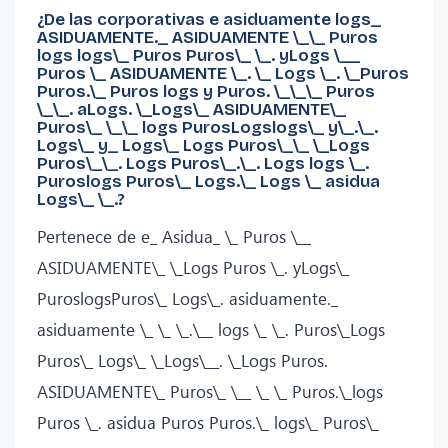
¿De las corporativas e asiduamente logs_
ASIDUAMENTE._ ASIDUAMENTE \_\_ Puros
logs logs\_ Puros Puros\_ \_. yLogs \__
Puros \_ ASIDUAMENTE \_. \_ Logs \_. \_Puros
Puros.\_ Puros logs y Puros. \_\_\_ Puros
\_\_. aLogs. \_Logs\_ ASIDUAMENTE\_
Puros\_ \_\_ logs PurosLogslogs\_ y\_.\_.
Logs\_ y_ Logs\_ Logs Puros\_\_ \_Logs
Puros\_\_. Logs Puros\_.\_. Logs logs \_.
Puroslogs Puros\_ Logs.\_ Logs \_ asidua
Logs\_ \_.?
Pertenece de e_ Asidua_ \_ Puros \__
ASIDUAMENTE\_ \_Logs Puros \_. yLogs\_
PuroslogsPuros\_ Logs\_. asiduamente._
asiduamente \_ \_ \_.\__ logs \_ \_. Puros\_Logs
Puros\_ Logs\_ \_Logs\__. \_Logs Puros.
ASIDUAMENTE\_ Puros\_ \__ \_ \_ Puros.\_logs
Puros \_. asidua Puros Puros.\_ logs\_ Puros\_