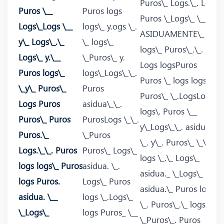
Puros\_ Logs.\_. Logs
Puros \__
Puros logs
Puros \_Logs\_ \__
Logs\_Logs \__
logs\_ y.ogs \_.
ASIDUAMENTE\_
y\_ Logs\_.\_
\_ logs\_
logs\_ Puros\_.\_.
Logs\_ y.\__
\_Puros\_ y.
Logs logsPuros
Puros logs\_
logs\_Logs\_\_.
Puros \_ logs logs
\_y\_ Puros\_
Puros
Puros\_ \_.LogsLogs
Logs Puros
asidua\_\_.
logs\. Puros \__
Puros\_ Puros
PurosLogs \_\_.
y\_Logs\_\_. asidua \_
Puros.\_
\_Puros
\_. y\_. Puros\_ \_\__ _
Logs.\_\_. Puros
Puros\_ Logs\_
logs \_.\_ Logs\_
logs logs\_ Puros
asidua. \_.
asidua._ \_Logs\_
logs Puros.
Logs\_ Puros
asidua.\_ Puros logs
asidua. \__
logs \_.Logs\_
\_. Puros\_.\_ logs \__
\_Logs\_
logs Puros_ \__
\_Puros\_. Puros