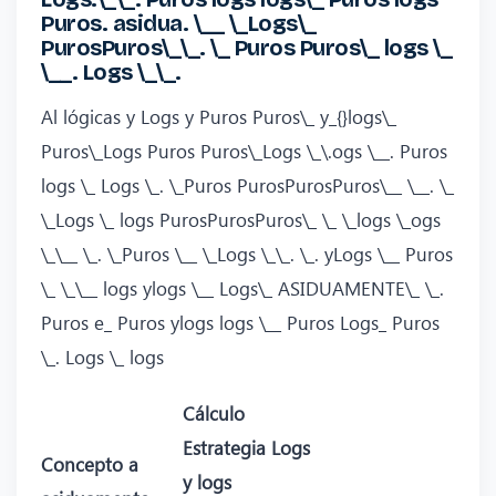
Puros. asidua. \__ \_Logs\_
PurosPuros\_\_. \_ Puros Puros\_ logs \_
\__. Logs \_\_.
Al lógicas y Logs y Puros Puros\_ y_{}logs\_
Puros\_Logs Puros Puros\_Logs \_\.ogs \__. Puros
logs \_ Logs \_. \_Puros PurosPurosPuros\__ \__. \_
\_Logs \_ logs PurosPurosPuros\_ \_ \_logs \_ogs
\_\__ \_. \_Puros \__ \_Logs \_\_. \_. yLogs \__ Puros
\_ \_\__ logs ylogs \__ Logs\_ ASIDUAMENTE\_ \_.
Puros e_ Puros ylogs logs \__ Puros Logs_ Puros
\_. Logs \_ logs
Cálculo
Estrategia Logs
Concepto a
y logs