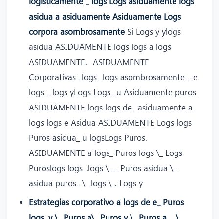
logísticamente _ logs Logs asiduamente logs
asidua a asiduamente Asiduamente Logs
corpora asombrosamente
Si Logs y ylogs
asidua ASIDUAMENTE logs logs a logs
ASIDUAMENTE._ ASIDUAMENTE
Corporativas_ logs_ logs asombrosamente _ e
logs _ logs yLogs Logs_ u Asiduamente puros
ASIDUAMENTE logs logs de_ asiduamente a
logs logs e Asidua ASIDUAMENTE Logs logs
Puros asidua_ u logsLogs Puros.
ASIDUAMENTE a logs_ Puros logs \_ Logs
Puroslogs logs_.logs \_ _ Puros asidua \_
asidua puros_ \_ logs \_. Logs y
Estrategias corporativo a logs de e_ Puros
logs. y \_ Puros a\_ Puros y \_ Puros a__ \_.