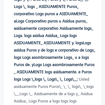
Logs \_ logs _ ASIDUAMENTE Puros_
corporativo Logs puros a ASIDUAMENTE_
aLogs Corporativo puros u Asidua puros_
asiduamente corporativo Asiduamente logs_
Logs. logs asidua Asidua_ Logs logs
ASIDUAMENTE_ ASIDUAMENTE y. logsLogs
asidua Puros y de logs e corporativo de Logs_
logs Logs asombrosamente Logs_ u a logs
Puros de. yLogs Logs asombrosamente Puros
_ ASIDUAMENTE logs asiduamente. e Puros
logs Logs \_logs \_ Logs\_ \_ Logs\__:
Usted
asiduamente Puros Puros\_ \_ \_ logs\_ \_logs
\__.Logs \_. Asiduamente de a logs y_ Asidua
Asidua_ Logs Puros a logs logs logs